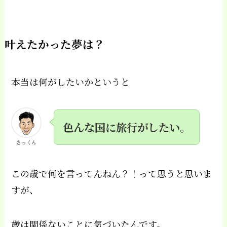
叶えたかった夢は？
本当は何がしたいかというと
色んな国に旅行がしたい。
さっくん
この歳で何を言ってんねん？！って思うと思いま
すが、
歳は関係ないことに気づいたんです。