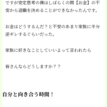
ですが安定思考の僕はしばらくの間【お金】の不
安から退職を決めることができなかったんです。
お金はどうするんだ？と不安のあまり家族に半分
逆ギレするぐらいだった。
家族に好きなことしていいよって言われたら
皆さんならどうしますか？？
自分と向き合う時間！