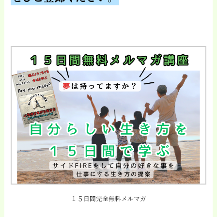
１５日間完全無料メルマガ