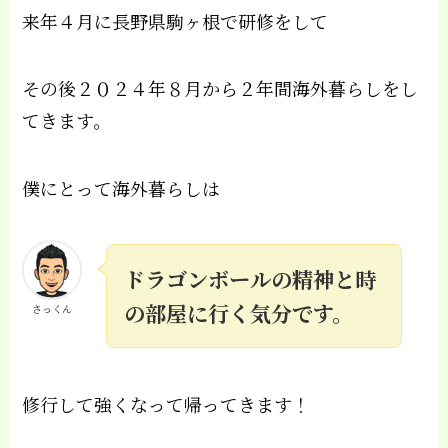
来年４月に長野県駒ヶ根で研修をして
その後２０２４年８月から２年間海外暮らしをし
てきます。
僕にとって海外暮らしは
ドラゴンボールの精神と時
の部屋に行く気分です。
さっくん
修行して強くなって帰ってきます！