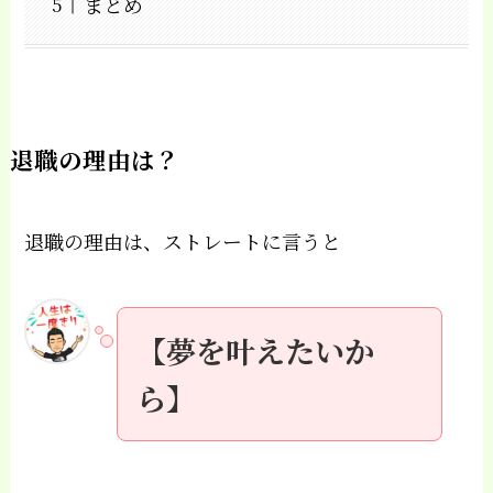
まとめ
退職の理由は？
退職の理由は、ストレートに言うと
【夢を叶えたいか
ら】