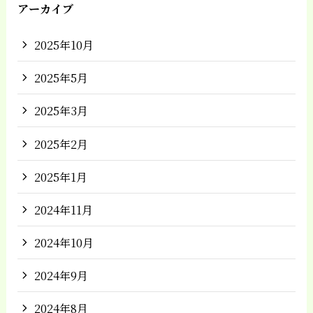
アーカイブ
2025年10月
2025年5月
2025年3月
2025年2月
2025年1月
2024年11月
2024年10月
2024年9月
2024年8月