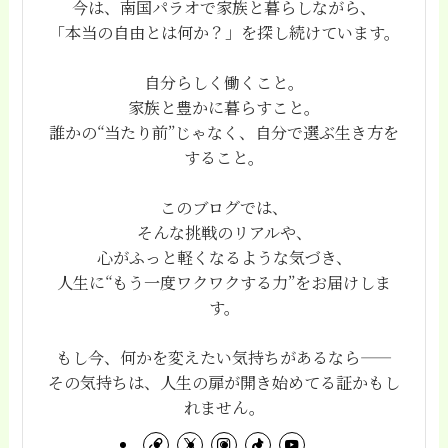
今は、南国パラオで家族と暮らしながら、
「本当の自由とは何か？」を探し続けています。
自分らしく働くこと。
家族と豊かに暮らすこと。
誰かの“当たり前”じゃなく、自分で選ぶ生き方を
すること。
このブログでは、
そんな挑戦のリアルや、
心がふっと軽くなるような気づき、
人生に“もう一度ワクワクする力”をお届けしま
す。
もし今、何かを変えたい気持ちがあるなら——
その気持ちは、人生の扉が開き始めてる証かもし
れません。