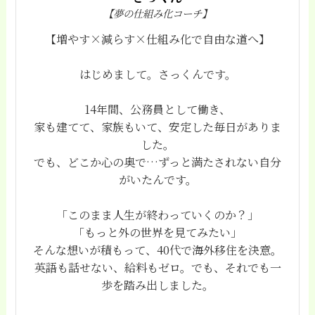
【夢の仕組み化コーチ】
【増やす×減らす×仕組み化で自由な道へ】
はじめまして。さっくんです。
14年間、公務員として働き、
家も建てて、家族もいて、安定した毎日がありま
した。
でも、どこか心の奥で…ずっと満たされない自分
がいたんです。
「このまま人生が終わっていくのか？」
「もっと外の世界を見てみたい」
そんな想いが積もって、40代で海外移住を決意。
英語も話せない、給料もゼロ。でも、それでも一
歩を踏み出しました。