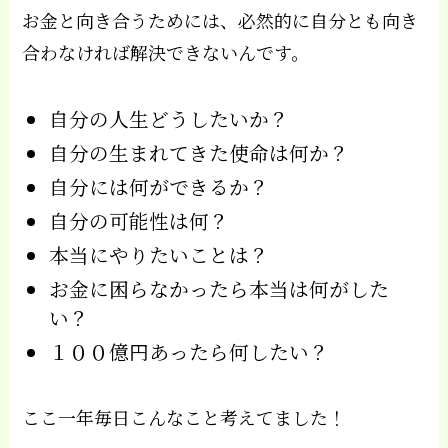
お金と向き合うためには、必然的に自分とも向き
合わなければ解決できないんです。
自分の人生どうしたいか？
自分の生まれてきた使命は何か？
自分には何ができるか？
自分の可能性は何？
本当にやりたいことは？
お金に困らなかったら本当は何がした
い？
１００億円あったら何したい？
ここ一年毎日こんなこと考えてました！