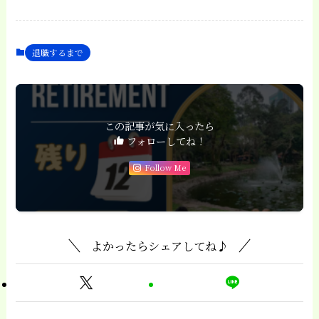
退職するまで
この記事が気に入ったら
フォローしてね！
Follow Me
よかったらシェアしてね♪