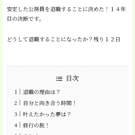
安定した公務員を退職することに決めた！１４年
目の決断です。
どうして退職することになったか？残り１２日
目次
退職の理由は？
自分と向き合う時間！
叶えたかった夢は？
修行の旅！