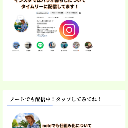
ノートでも配信中！タップしてみてね！