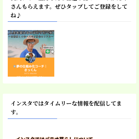
さんもらえます。ぜひタップしてご登録をして
ね♪
インスタではタイムリーな情報を配信してま
す。