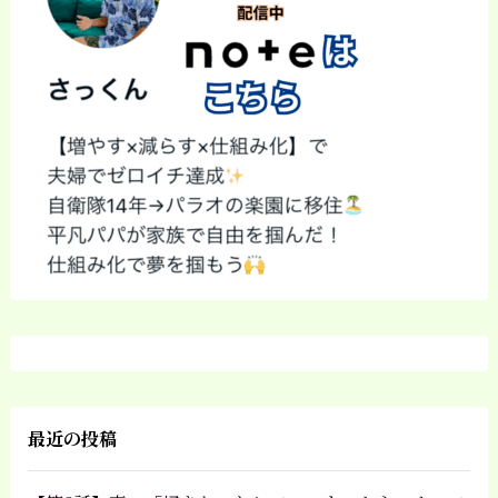
最近の投稿