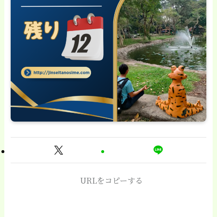
URLをコピーする