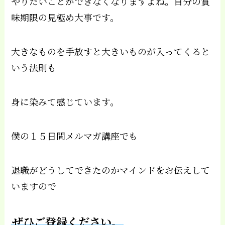
やりたいことができなくなりますよね。自分の賞
味期限の見極め大事です。
大きなものを手放すと大きいものが入ってくると
いう法則も
身に染みて感じています。
僕の１５日間メルマガ講座でも
退職がどうしてできたのかマインドをお伝えして
いますので
ぜひご登録ください。