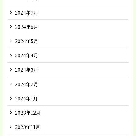
2024年7月
2024年6月
2024年5月
2024年4月
2024年3月
2024年2月
2024年1月
2023年12月
2023年11月