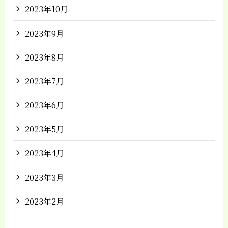
2023年10月
2023年9月
2023年8月
2023年7月
2023年6月
2023年5月
2023年4月
2023年3月
2023年2月