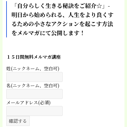
「自分らしく生きる秘訣をご紹介☆」-
明日から始められる、人生をより良くす
るための小さなアクションを起こす方法
をメルマガにて公開します！
１５日間無料メルマガ講座
姓(ニックネーム、空白可)
名(ニックネーム、空白可)
メールアドレス(必須)