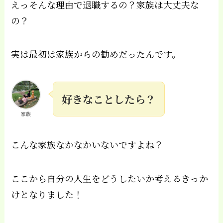
えっそんな理由で退職するの？家族は大丈夫な
の？
実は最初は家族からの勧めだったんです。
好きなことしたら？
家族
こんな家族なかなかいないですよね？
ここから自分の人生をどうしたいか考えるきっか
けとなりました！