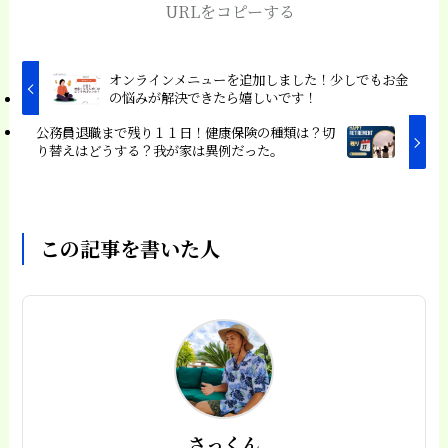
URLをコピーする
オンラインメニューを追加しました！少しでもお金
の悩みが解決できたら嬉しいです！
公務員退職まで残り１１日！健康保険の種類は？切
り替えはどうする？我が家は異例だった。
この記事を書いた人
さっくん