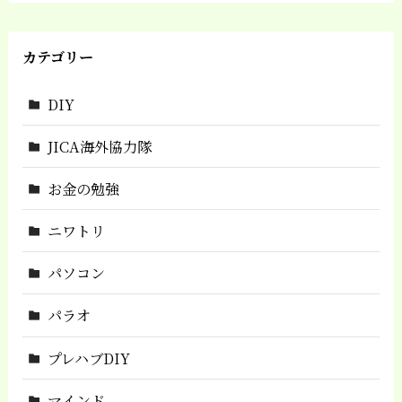
カテゴリー
DIY
JICA海外協力隊
お金の勉強
ニワトリ
パソコン
パラオ
プレハブDIY
マインド