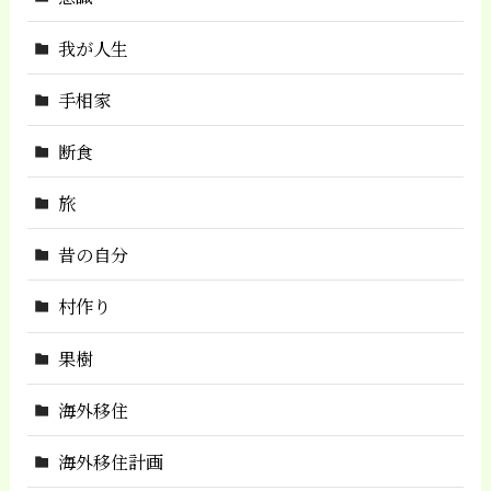
我が人生
手相家
断食
旅
昔の自分
村作り
果樹
海外移住
海外移住計画