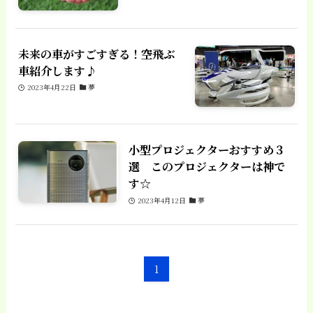
未来の車がすごすぎる！空飛ぶ
車紹介します♪
2023年4月22日
夢
小型プロジェクターおすすめ３
選 このプロジェクターは神で
す☆
2023年4月12日
夢
1