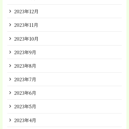
2023年12月
2023年11月
2023年10月
2023年9月
2023年8月
2023年7月
2023年6月
2023年5月
2023年4月