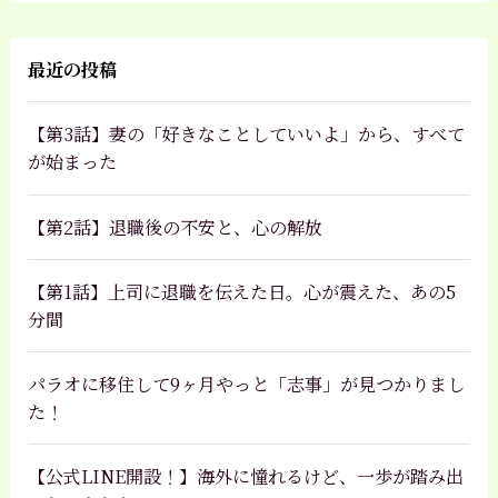
最近の投稿
【第3話】妻の「好きなことしていいよ」から、すべて
が始まった
【第2話】退職後の不安と、心の解放
【第1話】上司に退職を伝えた日。心が震えた、あの5
分間
パラオに移住して9ヶ月やっと「志事」が見つかりまし
た！
【公式LINE開設！】海外に憧れるけど、一歩が踏み出