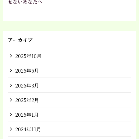
せないあなたへ
アーカイブ
2025年10月
2025年5月
2025年3月
2025年2月
2025年1月
2024年11月