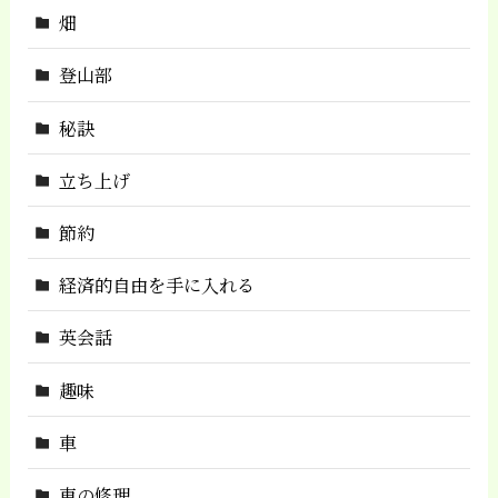
畑
登山部
秘訣
立ち上げ
節約
経済的自由を手に入れる
英会話
趣味
車
車の修理