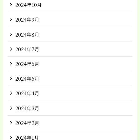
2024年10月
2024年9月
2024年8月
2024年7月
2024年6月
2024年5月
2024年4月
2024年3月
2024年2月
2024年1月