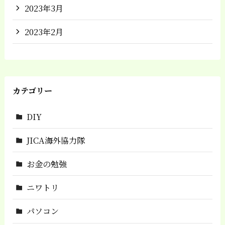
2023年3月
2023年2月
カテゴリー
DIY
JICA海外協力隊
お金の勉強
ニワトリ
パソコン