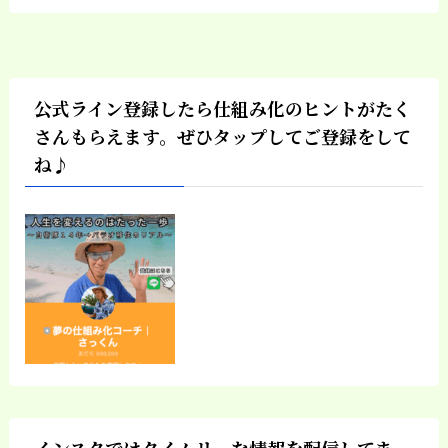
公式ライン登録したら仕組み化のヒントがたく
さんもらえます。ぜひタップしてご登録をして
ね♪
インスタではタイムリーな情報を配信してま