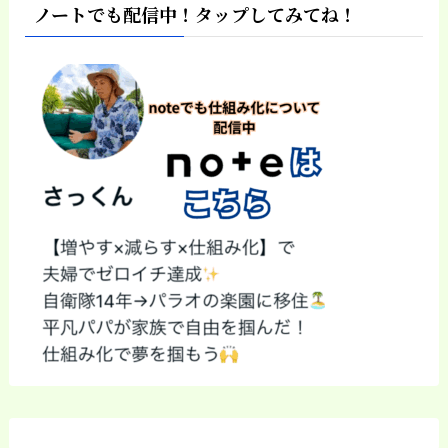
ノートでも配信中！タップしてみてね！