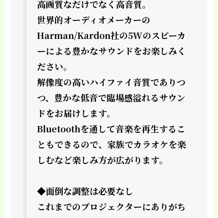
高画質なだけでなく高音質。
世界的オーディオメーカーの
Harman/Kardon社の5Wのスピーカ
ーによる豊かなサウンドをお楽しみく
ださい。
解像度の高いハイファイ音質でありつ
つ、豊かな低音で臨場感溢れるサウン
ドをお届けします。
Bluetoothを通して音楽を再生するこ
ともできるので、家族でカラオケを楽
しむなど楽しみ方が広がります。
◆面倒な調整は必要なし
これまでのプロジェクターにありがち