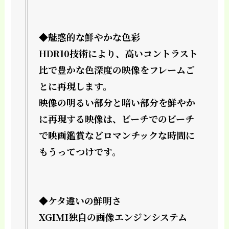
◆魅惑的な鮮やかな色彩
HDR10技術により、高いコントラスト
比で豊かな色深度の映像をフレームご
とに再現します。
映像の明るい部分と暗い部分を鮮やか
に再現する映像は、ビーチでのビーチ
で映画鑑賞などロマンチックな時間に
もうってつけです。
◆ケタ違いの鮮明さ
XGIMI独自の画像エンジンシステム