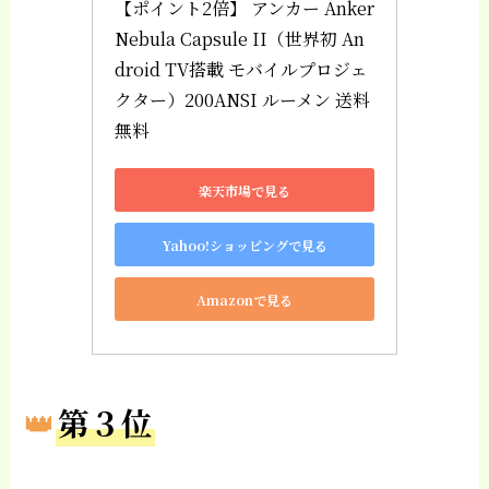
【ポイント2倍】 アンカー Anker 
Nebula Capsule II（世界初 An
droid TV搭載 モバイルプロジェ
クター）200ANSI ルーメン 送料
無料
楽天市場で見る
Yahoo!ショッピングで見る
Amazonで見る
👑
第３位