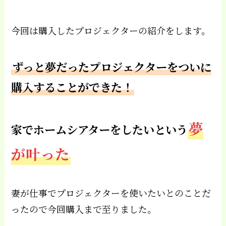
今回は購入したプロジェクターの紹介をします。
ずっと夢だったプロジェクターをついに
購入することができた！
夢
家でホームシアターをしたいという
が叶った
妻が仕事でプロジェクターを使いたいとのことだ
ったので今回購入まで至りました。