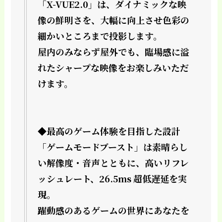
「X-VUE2.0」は、ダイナミックな映
像の鮮明さを、大幅に向上させ色彩の
細かいところまで投影します。
屋内のみならず屋外でも、臨場感に溢
れたシャープな映像をお楽しみいただ
けます。
◆最高のゲーム体験を目指した設計
「ゲームモードブースト」は素晴らし
い解像度・音声とともに、高いリフレ
ッシュレート、26.5ms 超低遅延を実
現。
躍動感のあるゲームの世界にあなたを