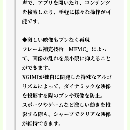
声で、アプリを開いたり、コンテンツ
を検索したり、手軽に様々な操作が可
能です。
◆激しい映像もブレなく再現
フレーム補完技術「MEMC」によっ
て、画像の乱れを最小限に抑えること
ができます。
XGIMIが独自に開発した特殊なアルゴ
リズムによって、ダイナミックな映像
を投影する際のブレや残像を防止。
スポーツやゲームなど激しい動きを投
影する際も、シャープでクリアな映像
が維持できます。