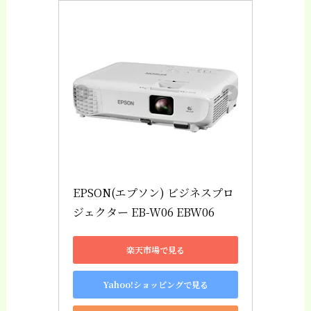
EPSON(エプソン) ビジネスプロ
ジェクター EB-W06 EBW06
楽天市場で見る
Yahoo!ショッピングで見る