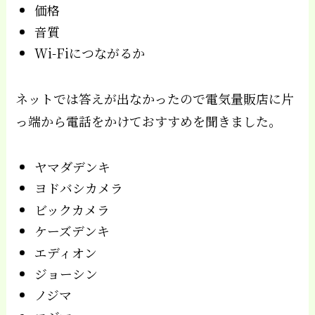
価格
音質
Wi-Fiにつながるか
ネットでは答えが出なかったので電気量販店に片
っ端から電話をかけておすすめを聞きました。
ヤマダデンキ
ヨドバシカメラ
ビックカメラ
ケーズデンキ
エディオン
ジョーシン
ノジマ