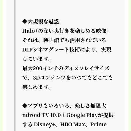
◆大規模な魅惑
Halo+の深い奥行きを楽しめる映像。
それは、映画館でも活用されている
DLPシネマグレード技術により、実現
しています。
最大200インチのディスプレイサイズ
で、3Dコンテンツをいつでもどこでも
楽しめます。
◆アプリもいろいろ、楽しさ無限大
ndroid TV 10.0 + Google Playが提供
する Disney+、HBO Max、Prime