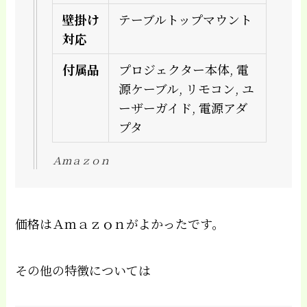
壁掛け
テーブルトップマウント
対応
付属品
プロジェクター本体, 電
源ケーブル, リモコン, ユ
ーザーガイド, 電源アダ
プタ
Ａｍａｚｏｎ
価格はＡｍａｚｏｎがよかったです。
その他の特徴については