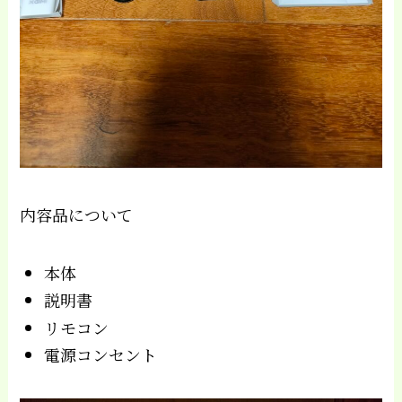
内容品について
本体
説明書
リモコン
電源コンセント