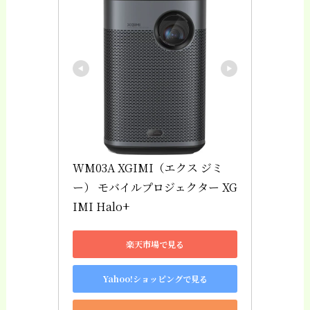
WM03A XGIMI（エクス ジミ
ー） モバイルプロジェクター XG
IMI Halo+
楽天市場で見る
Yahoo!ショッピングで見る