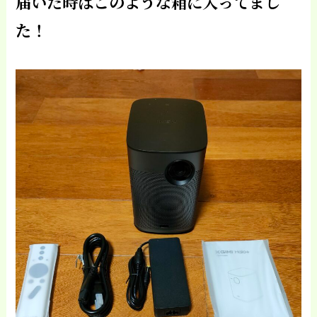
届いた時はこのような箱に入ってまし
た！