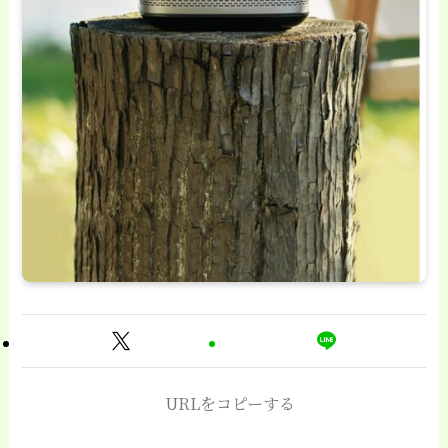
URLをコピーする