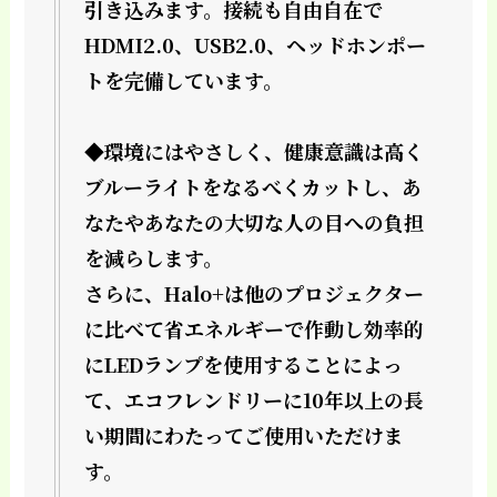
引き込みます。接続も自由自在で
HDMI2.0、USB2.0、ヘッドホンポー
トを完備しています。
◆環境にはやさしく、健康意識は高く
ブルーライトをなるべくカットし、あ
なたやあなたの大切な人の目への負担
を減らします。
さらに、Halo+は他のプロジェクター
に比べて省エネルギーで作動し効率的
にLEDランプを使用することによっ
て、エコフレンドリーに10年以上の長
い期間にわたってご使用いただけま
す。