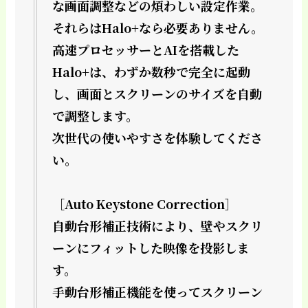
な画面調整などの煩わしい設定作業。
それらはHalo+なら必要ありません。
高速プロセッサーとAIを搭載した
Halo+は、わずか数秒で完全に起動
し、画面とスクリーンのサイズを自動
で調整します。
次世代の使いやすさを体験してくださ
い。
［Auto Keystone Correction］
自動台形補正技術により、壁やスクリ
ーンにフィットした映像を投影しま
す。
手動台形補正機能を使ってスクリーン