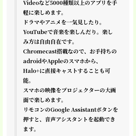
Videoなど5000種類以上のアプリを手
軽に楽しめます。
ドラマやアニメを一気見したり。
YouTubeで音楽を楽しんだり。楽し
み方は自由自在です。
Chromecast搭載なので、お手持ちの
adroidやAppleのスマホから、
Halo+に直接キャストすることも可
能。
スマホの映像をプロジェクターの大画
面で楽しめます。
リモコンのGoogle Assistantボタンを
押すと、音声アシスタントを起動でき
ます。