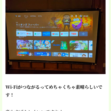
Wi-Fiがつながるってめちゃくちゃ素晴らしいで
す！