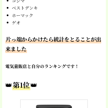
コジマ
ベストデンキ
ホーマック
ゲオ
片っ端からかけたら統計をとることが出
来ました
電気量販店と自分のランキングです！
👑
第1位
👑