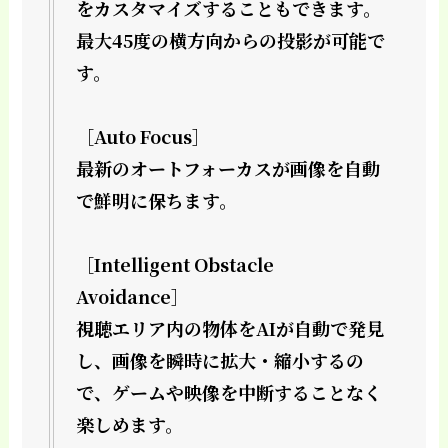
をカスタマイズすることもできます。
最大45度の横方向からの投影が可能で
す。
［Auto Focus］
最新のオートフォーカスが画像を自動
で鮮明に保ちます。
［Intelligent Obstacle
Avoidance］
視聴エリア内の物体をAIが自動で発見
し、画像を瞬時に拡大・縮小するの
で、ゲームや映像を中断することなく
楽しめます。