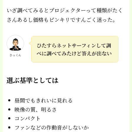
いざ調べてみるとプロジェクターって種類がたく
さんあるし価格もピンキリですんごく迷った。
ひたすらネットサーフィンして調
べに調べてみたけど答えが出ない
さっくん
選ぶ基準としては
昼間でもきれいに見れる
映像の質、明るさ
コンパクト
ファンなどの作動音がしないか