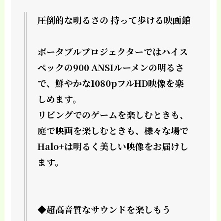
圧倒的な明るさの 持って歩ける映画館
ポータブルプロジェクターではハイス
ペックの900 ANSIルーメンの明るさ
で、鮮やかな1080pフルHD映像を楽
しめます。
リビングでのゲームを楽しむときも、
庭で映画を楽しむときも、様々な場で
Halo+は明るく美しい映像をお届けし
ます。
◆超高音質なサウンドを楽しもう