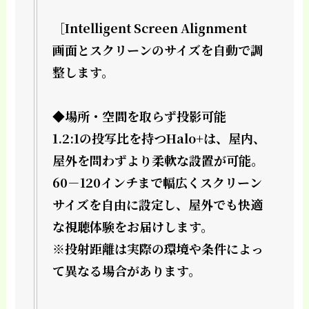
［Intelligent Screen Alignment
画面とスクリーンのサイズを自動で調
整します。
◆場所・空間を取らず投影可能
1.2:1の投写比を持つHalo+は、屋内、
屋外を問わずより柔軟な設置が可能。
60－120インチまで幅広くスクリーン
サイズを自由に設定し、屋外でも快適
な視聴体験をお届けします。
※投射距離は実際の環境や条件によっ
て異なる場合があります。