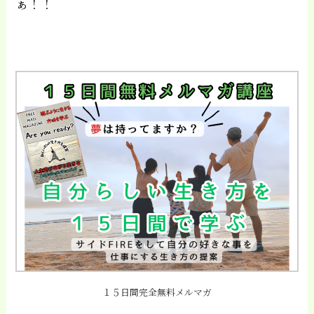
ぁ！！
１５日間完全無料メルマガ