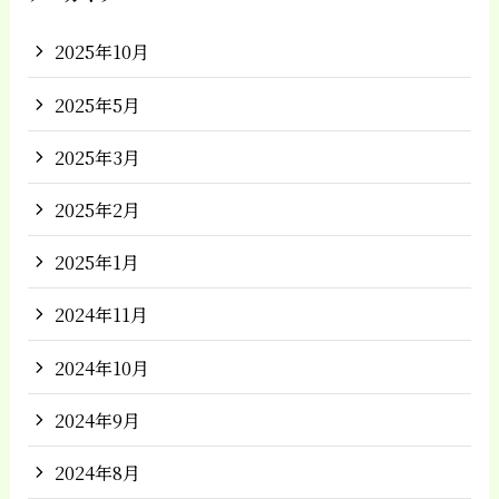
2025年10月
2025年5月
2025年3月
2025年2月
2025年1月
2024年11月
2024年10月
2024年9月
2024年8月