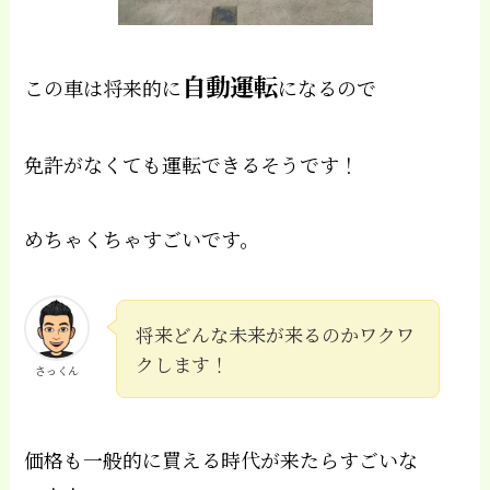
自動運転
この車は将来的に
になるので
免許がなくても運転できるそうです！
めちゃくちゃすごいです。
将来どんな未来が来るのかワクワ
クします！
さっくん
価格も一般的に買える時代が来たらすごいな