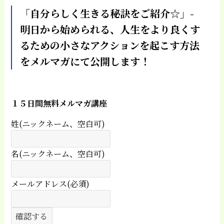
「自分らしく生きる秘訣をご紹介☆」-
明日から始められる、人生をより良くす
るための小さなアクションを起こす方法
をメルマガにて公開します！
１５日間無料メルマガ講座
姓(ニックネーム、空白可)
名(ニックネーム、空白可)
メールアドレス(必須)