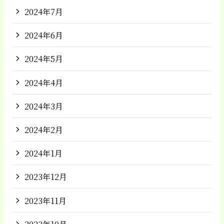
2024年7月
2024年6月
2024年5月
2024年4月
2024年3月
2024年2月
2024年1月
2023年12月
2023年11月
2023年10月