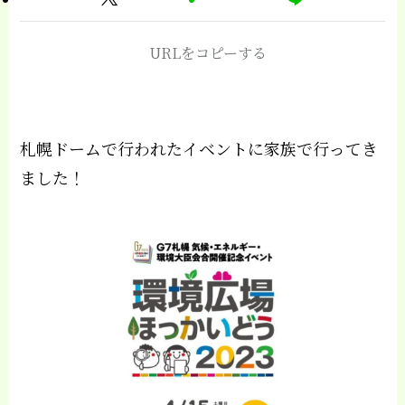
URLをコピーする
札幌ドームで行われたイベントに家族で行ってき
ました！