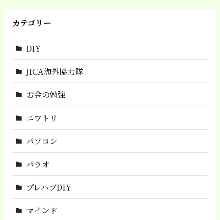
カテゴリー
DIY
JICA海外協力隊
お金の勉強
ニワトリ
パソコン
パラオ
プレハブDIY
マインド