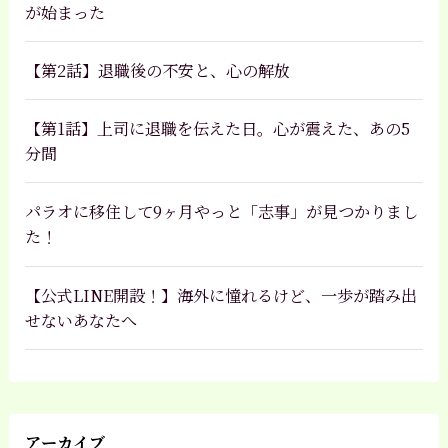
が始まった
【第2話】退職後の不安と、心の解放
【第1話】上司に退職を伝えた日。心が震えた、あの5
分間
パラオに移住して9ヶ月やっと「志事」が見つかりまし
た！
【公式LINE開設！】海外に憧れるけど、一歩が踏み出
せないあなたへ
アーカイブ