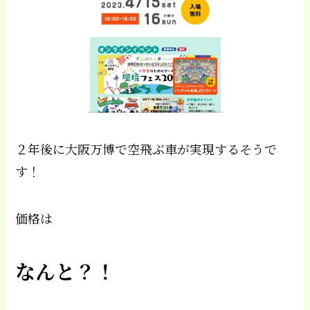
２年後に大阪万博で空飛ぶ車が実現するそうで
す！
価格は
なんと？！