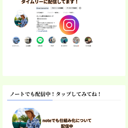
ノートでも配信中！タップしてみてね！