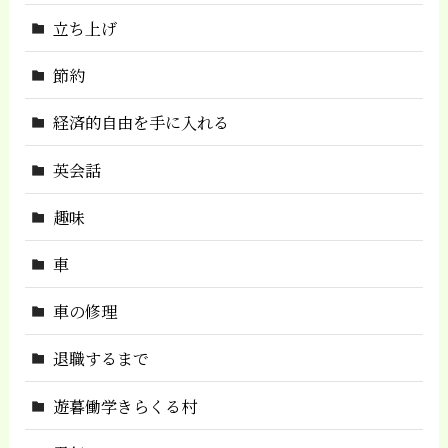
立ち上げ
節約
経済的自由を手に入れる
英会話
趣味
車
車の修理
退職するまで
遊暮働学きらくる村