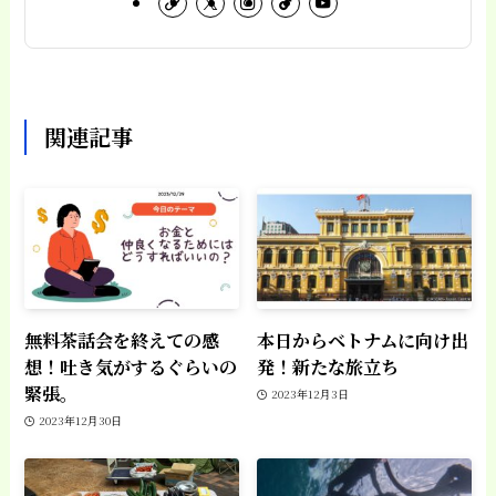
関連記事
無料茶話会を終えての感
本日からベトナムに向け出
想！吐き気がするぐらいの
発！新たな旅立ち
緊張。
2023年12月3日
2023年12月30日