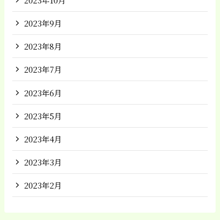
2023年9月
2023年8月
2023年7月
2023年6月
2023年5月
2023年4月
2023年3月
2023年2月