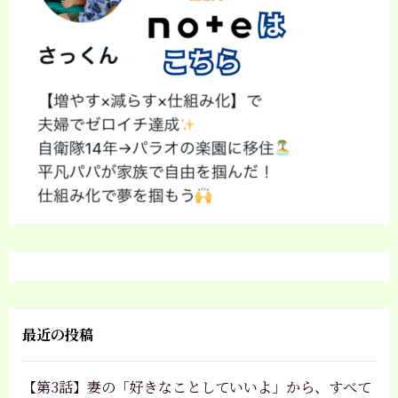
最近の投稿
【第3話】妻の「好きなことしていいよ」から、すべて