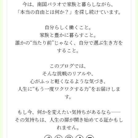
今は、南国パラオで家族と暮らしながら、
「本当の自由とは何か？」を探し続けています。
自分らしく働くこと。
家族と豊かに暮らすこと。
誰かの“当たり前”じゃなく、自分で選ぶ生き方を
すること。
このブログでは、
そんな挑戦のリアルや、
心がふっと軽くなるような気づき、
人生に“もう一度ワクワクする力”をお届けしま
す。
もし今、何かを変えたい気持ちがあるなら——
その気持ちは、人生の扉が開き始めてる証かもし
れません。