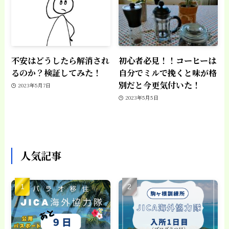
不安はどうしたら解消され
初心者必見！！コーヒーは
るのか？検証してみた！
自分でミルで挽くと味が格
別だと今更気付いた！
2023年5月7日
2023年5月5日
人気記事