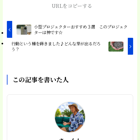
URLをコピーする
小型プロジェクターおすすめ３選 このプロジェク
ターは神です☆
行動という種を蒔きました♪どんな芽が出るだろ
う？
この記事を書いた人