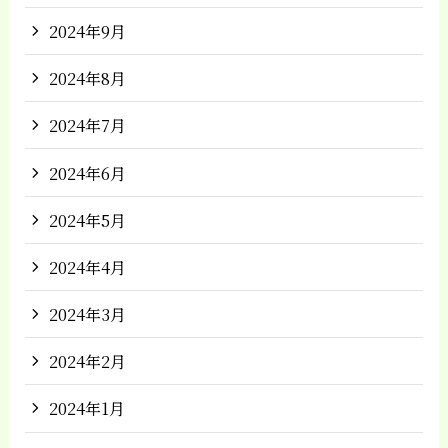
2024年9月
2024年8月
2024年7月
2024年6月
2024年5月
2024年4月
2024年3月
2024年2月
2024年1月