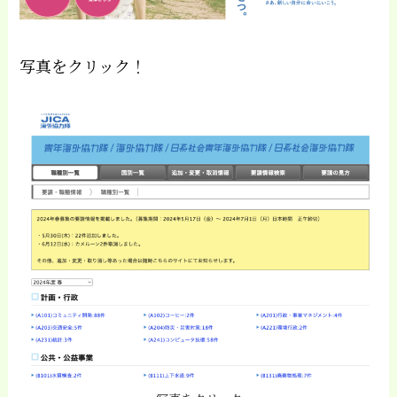
写真をクリック！