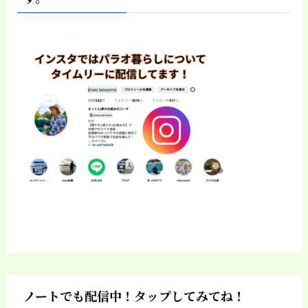
ノートでも配信中！タップしてみてね！