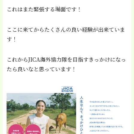
これはまた緊張する場面です！
ここに来てからたくさんの良い経験が出来ていま
す！
これからJICA海外協力隊を目指すきっかけになっ
たら良いなと思っています！