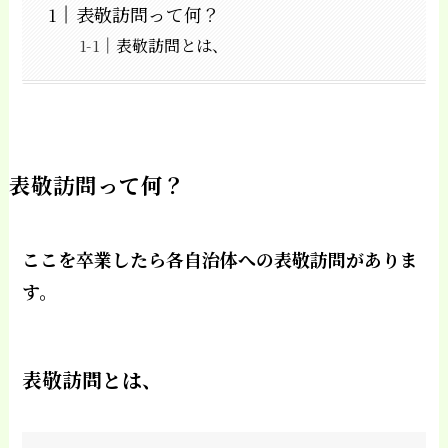
表敬訪問って何？
表敬訪問とは、
表敬訪問って何？
ここを卒業したら各自治体への表敬訪問がありま
す。
表敬訪問とは、