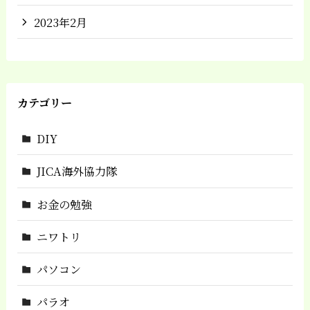
2023年2月
カテゴリー
DIY
JICA海外協力隊
お金の勉強
ニワトリ
パソコン
パラオ