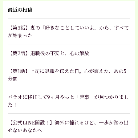
最近の投稿
【第3話】妻の「好きなことしていいよ」から、すべて
が始まった
【第2話】退職後の不安と、心の解放
【第1話】上司に退職を伝えた日。心が震えた、あの5
分間
パラオに移住して9ヶ月やっと「志事」が見つかりまし
た！
【公式LINE開設！】海外に憧れるけど、一歩が踏み出
せないあなたへ