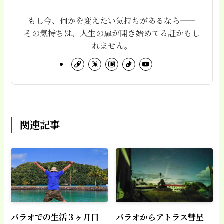
もし今、何かを変えたい気持ちがあるなら——
その気持ちは、人生の扉が開き始めてる証かもし
れません。
関連記事
パラオでの生活３ヶ月目
パラオからアトラス彗星