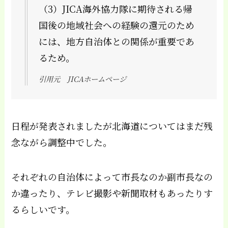
（3）JICA海外協力隊に期待される帰
国後の地域社会への経験の還元のため
には、地方自治体との関係が重要であ
るため。
引用元 JICAホームページ
日程が発表されましたが北海道についてはまだ残
念ながら調整中でした。
それぞれの自治体によって市長なのか副市長なの
か違ったり、テレビ撮影や新聞取材もあったりす
るらしいです。