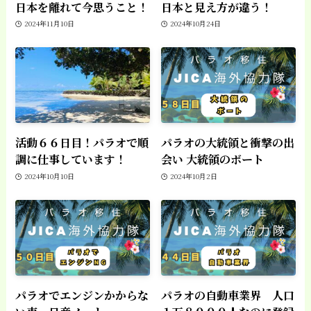
日本を離れて今思うこと！
日本と見え方が違う！
2024年11月10日
2024年10月24日
活動６６日目！パラオで順
パラオの大統領と衝撃の出
調に仕事しています！
会い 大統領のボート
2024年10月10日
2024年10月2日
パラオでエンジンかからな
パラオの自動車業界 人口