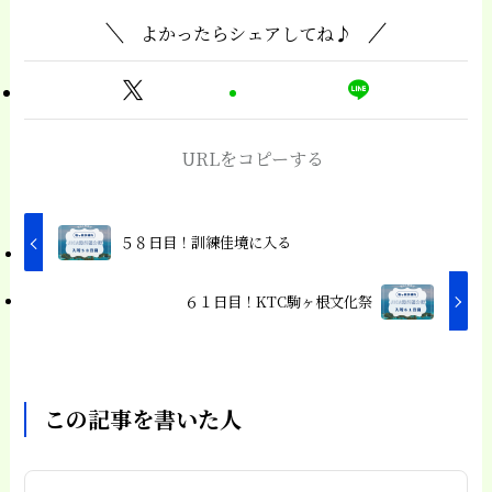
よかったらシェアしてね♪
URLをコピーする
５８日目！訓練佳境に入る
６１日目！KTC駒ヶ根文化祭
この記事を書いた人