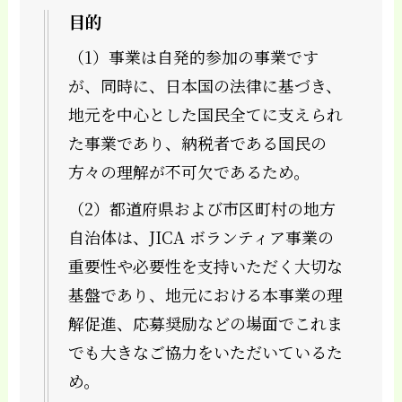
目的
（1）事業は自発的参加の事業です
が、同時に、日本国の法律に基づき、
地元を中心とした国民全てに支えられ
た事業であり、納税者である国民の
方々の理解が不可欠であるため。
（2）都道府県および市区町村の地方
自治体は、JICA ボランティア事業の
重要性や必要性を支持いただく大切な
基盤であり、地元における本事業の理
解促進、応募奨励などの場面でこれま
でも大きなご協力をいただいているた
め。