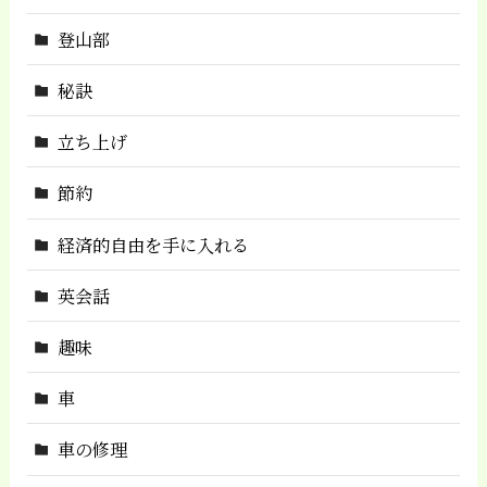
登山部
秘訣
立ち上げ
節約
経済的自由を手に入れる
英会話
趣味
車
車の修理