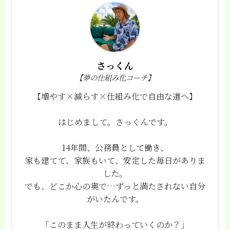
さっくん
【夢の仕組み化コーチ】
【増やす×減らす×仕組み化で自由な道へ】
はじめまして。さっくんです。
14年間、公務員として働き、
家も建てて、家族もいて、安定した毎日がありま
した。
でも、どこか心の奥で…ずっと満たされない自分
がいたんです。
「このまま人生が終わっていくのか？」