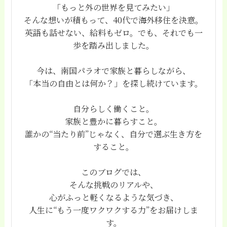
「もっと外の世界を見てみたい」
そんな想いが積もって、40代で海外移住を決意。
英語も話せない、給料もゼロ。でも、それでも一
歩を踏み出しました。
今は、南国パラオで家族と暮らしながら、
「本当の自由とは何か？」を探し続けています。
自分らしく働くこと。
家族と豊かに暮らすこと。
誰かの“当たり前”じゃなく、自分で選ぶ生き方を
すること。
このブログでは、
そんな挑戦のリアルや、
心がふっと軽くなるような気づき、
人生に“もう一度ワクワクする力”をお届けしま
す。