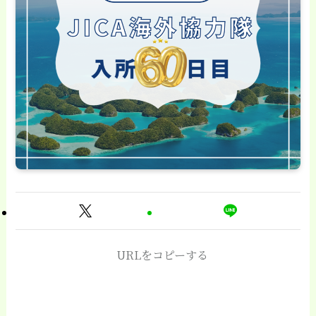
URLをコピーする