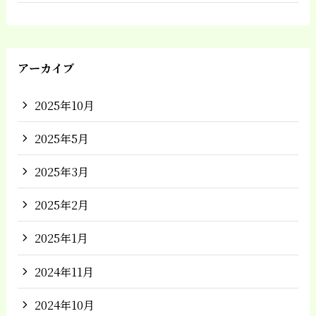
アーカイブ
2025年10月
2025年5月
2025年3月
2025年2月
2025年1月
2024年11月
2024年10月