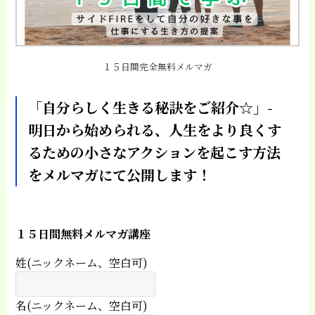
１５日間完全無料メルマガ
「自分らしく生きる秘訣をご紹介☆」-
明日から始められる、人生をより良くす
るための小さなアクションを起こす方法
をメルマガにて公開します！
１５日間無料メルマガ講座
姓(ニックネーム、空白可)
名(ニックネーム、空白可)