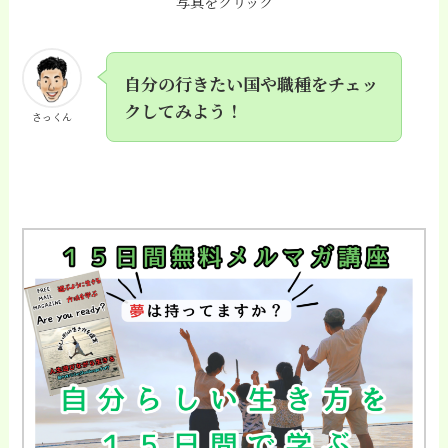
写真をクリック
自分の行きたい国や職種をチェッ
クしてみよう！
さっくん