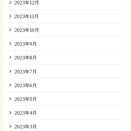
2023年12月
2023年11月
2023年10月
2023年9月
2023年8月
2023年7月
2023年6月
2023年5月
2023年4月
2023年3月