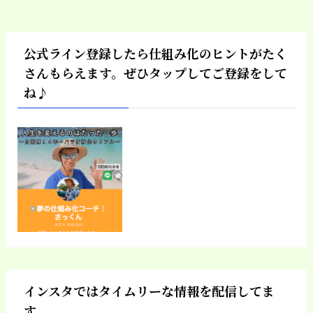
公式ライン登録したら仕組み化のヒントがたく
さんもらえます。ぜひタップしてご登録をして
ね♪
インスタではタイムリーな情報を配信してま
す。