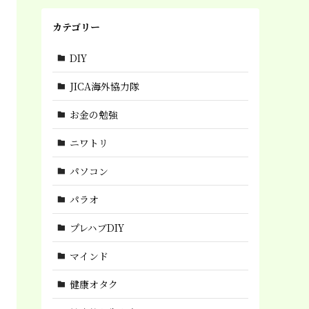
カテゴリー
DIY
JICA海外協力隊
お金の勉強
ニワトリ
パソコン
パラオ
プレハブDIY
マインド
健康オタク