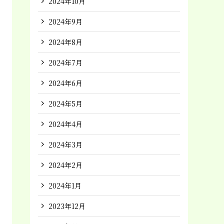
2024年10月
2024年9月
2024年8月
2024年7月
2024年6月
2024年5月
2024年4月
2024年3月
2024年2月
2024年1月
2023年12月