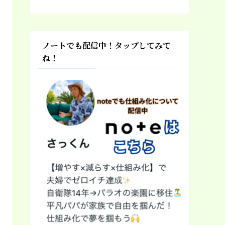
ノートでも配信中！タップしてみて
ね！