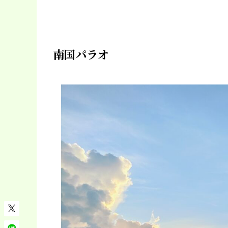
南国パラオ