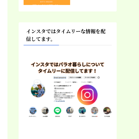
インスタではタイムリーな情報を配
信してます。