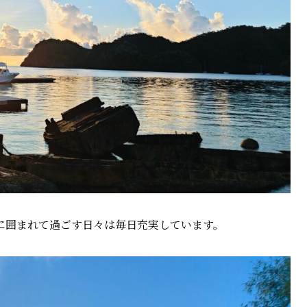
に囲まれて過ごす日々は毎日充実しています。