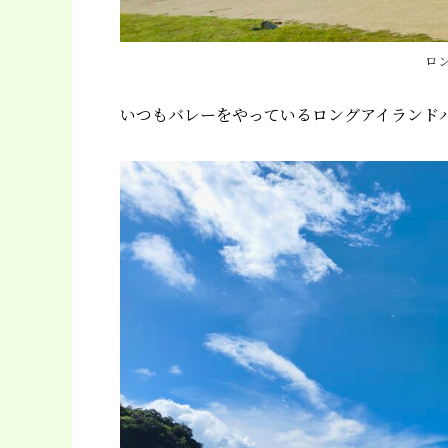
ロ
いつもバレーをやっているロングアイランド