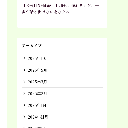
【公式LINE開設！】海外に憧れるけど、一
歩が踏み出せないあなたへ
アーカイブ
2025年10月
2025年5月
2025年3月
2025年2月
2025年1月
2024年11月