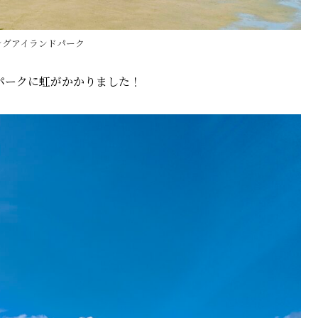
ングアイランドパーク
パークに虹がかかりました！