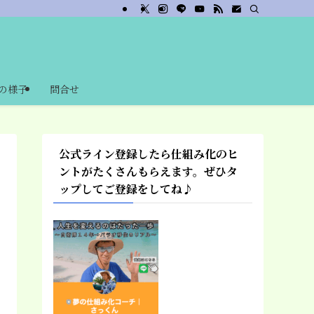
の様子
問合せ
公式ライン登録したら仕組み化のヒ
ントがたくさんもらえます。ぜひタ
ップしてご登録をしてね♪