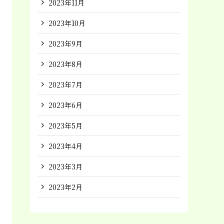
2023年11月
2023年10月
2023年9月
2023年8月
2023年7月
2023年6月
2023年5月
2023年4月
2023年3月
2023年2月