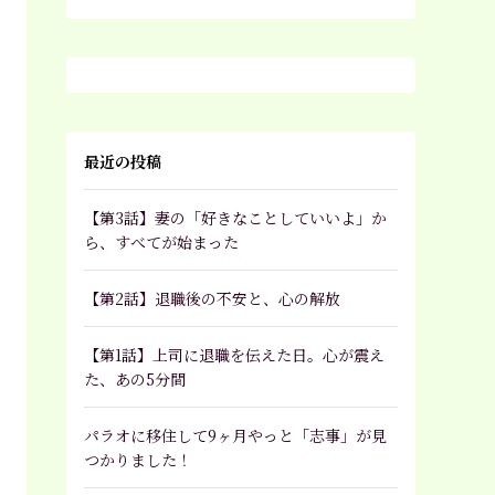
最近の投稿
【第3話】妻の「好きなことしていいよ」か
ら、すべてが始まった
【第2話】退職後の不安と、心の解放
【第1話】上司に退職を伝えた日。心が震え
た、あの5分間
パラオに移住して9ヶ月やっと「志事」が見
つかりました！