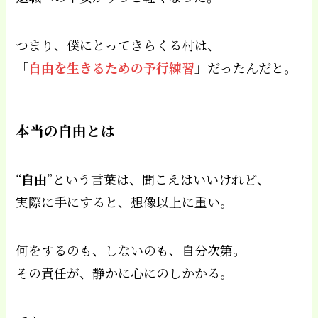
つまり、僕にとってきらくる村は、
「
自由を生きるための予行練習
」だったんだと。
本当の自由とは
“
自由
”という言葉は、聞こえはいいけれど、
実際に手にすると、想像以上に重い。
何をするのも、しないのも、自分次第。
その責任が、静かに心にのしかかる。