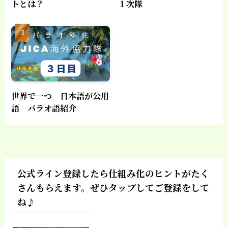
トとは？
１次隊
世界で一つ 日本語が公用
語 パラオ語紹介
公式ライン登録したら仕組み化のヒントがたく
さんもらえます。ぜひタップしてご登録をして
ね♪