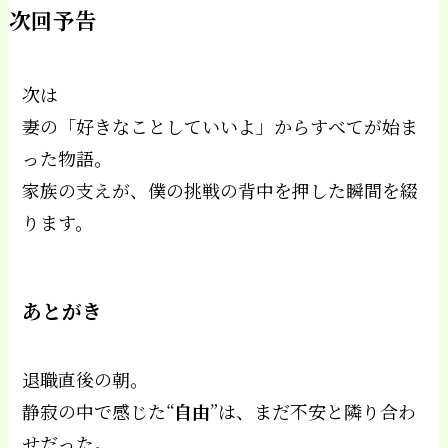
次回予告
次は――
妻の「好きなことしていいよ」からすべてが始ま
った物語。
家族の支えが、僕の挑戦の背中を押した瞬間を綴
ります。
あとがき
退職直後の朝。
静寂の中で感じた“
自由
”は、まだ不安と隣り合わ
せだった。