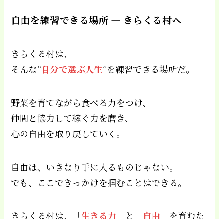
自由を練習できる場所 ― きらくる村へ
きらくる村は、
そんな“
自分で選ぶ人生
”を練習できる場所だ。
野菜を育てながら食べる力をつけ、
仲間と協力して稼ぐ力を磨き、
心の自由を取り戻していく。
自由は、いきなり手に入るものじゃない。
でも、ここできっかけを掴むことはできる。
きらくる村は、「
生きる力
」と「
自由
」を育むた