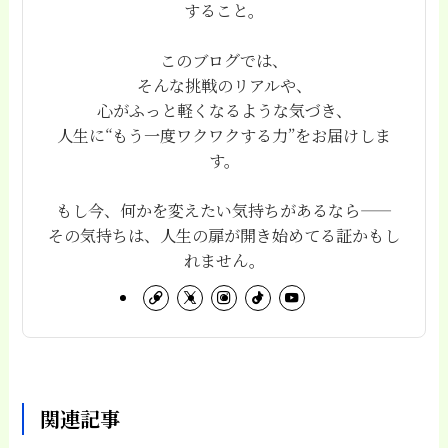
すること。
このブログでは、
そんな挑戦のリアルや、
心がふっと軽くなるような気づき、
人生に“もう一度ワクワクする力”をお届けしま
す。
もし今、何かを変えたい気持ちがあるなら——
その気持ちは、人生の扉が開き始めてる証かもし
れません。
関連記事