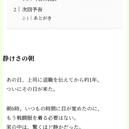
次回予告
あとがき
静けさの朝
あの日、上司に退職を伝えてから約1年。
ついにその日が来た。
朝6時。いつもの時間に目が覚めたのに、
もう戦闘服を着る必要はない。
家の中は、驚くほど静かだった。