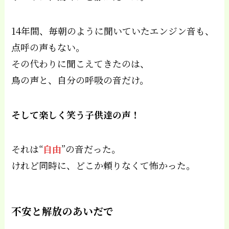
14年間、毎朝のように聞いていたエンジン音も、
点呼の声もない。
その代わりに聞こえてきたのは、
鳥の声と、自分の呼吸の音だけ。
そして楽しく笑う子供達の声！
それは“
自由
”の音だった。
けれど同時に、どこか頼りなくて怖かった。
不安と解放のあいだで