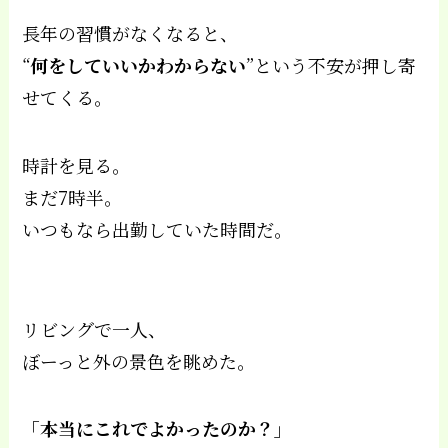
長年の習慣がなくなると、
“
何をしていいかわからない
”という不安が押し寄
せてくる。
時計を見る。
まだ7時半。
いつもなら出勤していた時間だ。
リビングで一人、
ぼーっと外の景色を眺めた。
「本当にこれでよかったのか？」