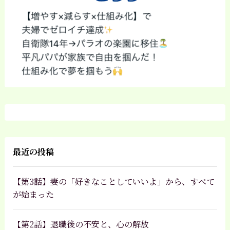
最近の投稿
【第3話】妻の「好きなことしていいよ」から、すべて
が始まった
【第2話】退職後の不安と、心の解放