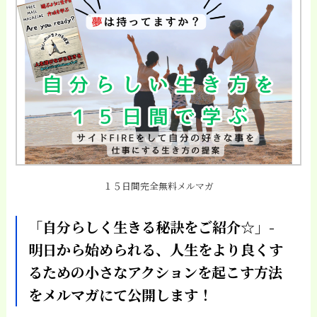
１５日間完全無料メルマガ
「自分らしく生きる秘訣をご紹介☆」-
明日から始められる、人生をより良くす
るための小さなアクションを起こす方法
をメルマガにて公開します！