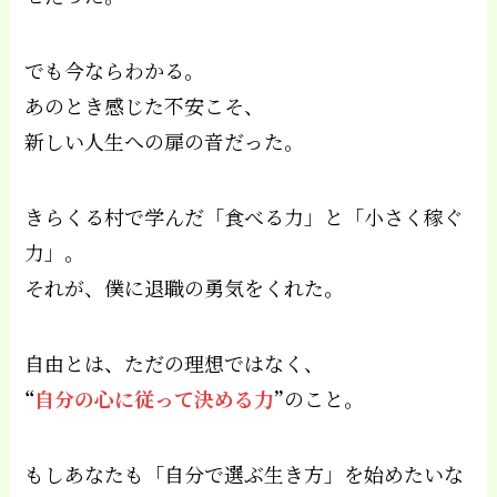
でも今ならわかる。
あのとき感じた不安こそ、
新しい人生への扉の音だった。
きらくる村で学んだ「食べる力」と「小さく稼ぐ
力」。
それが、僕に退職の勇気をくれた。
自由とは、ただの理想ではなく、
“
自分の心に従って決める力
”
のこと。
もしあなたも「自分で選ぶ生き方」を始めたいな