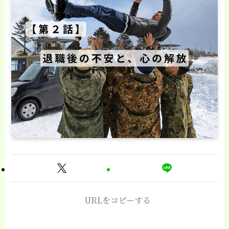
URLをコピーする