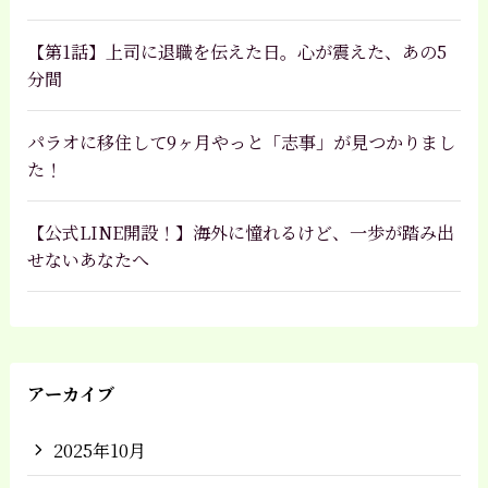
【第1話】上司に退職を伝えた日。心が震えた、あの5
分間
パラオに移住して9ヶ月やっと「志事」が見つかりまし
た！
【公式LINE開設！】海外に憧れるけど、一歩が踏み出
せないあなたへ
アーカイブ
2025年10月