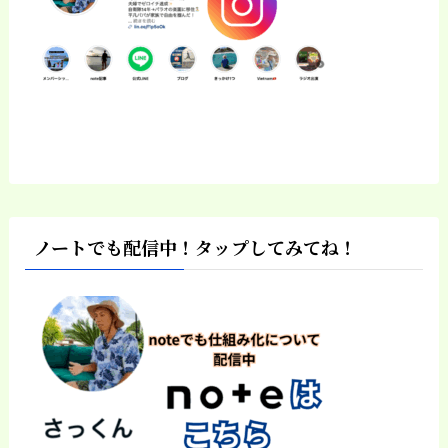
ノートでも配信中！タップしてみてね！