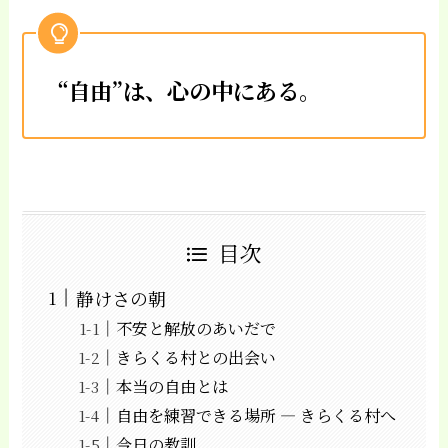
“自由”は、心の中にある。
目次
静けさの朝
不安と解放のあいだで
きらくる村との出会い
本当の自由とは
自由を練習できる場所 ― きらくる村へ
今日の教訓