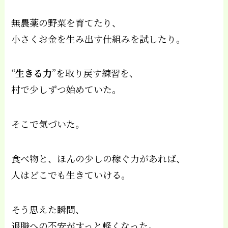
無農薬の野菜を育てたり、
小さくお金を生み出す仕組みを試したり。
“
生きる力
”を取り戻す練習を、
村で少しずつ始めていた。
そこで気づいた。
食べ物と、ほんの少しの稼ぐ力があれば、
人はどこでも生きていける。
そう思えた瞬間、
退職への不安がすっと軽くなった。