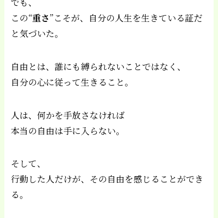
でも、
この“
重さ
”こそが、自分の人生を生きている証だ
と気づいた。
自由とは、誰にも縛られないことではなく、
自分の心に従って生きること。
人は、何かを手放さなければ
本当の自由は手に入らない。
そして、
行動した人だけが、その自由を感じることができ
る。