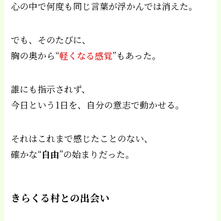
心の中で何度も同じ言葉が浮かんでは消えた。
でも、そのたびに、
胸の奥から“
軽くなる感覚
”もあった。
誰にも指示されず、
今日という1日を、自分の意志で動かせる。
それはこれまで感じたことのない、
確かな“
自由
”の始まりだった。
きらくる村との出会い