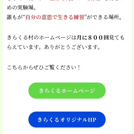
めの実験場。
誰もが“
自分の意思で生きる練習
”ができる場所。
きらくる村のホームページは
月に８００回
見ても
らえています。ありがとうございます。
こちらからぜひご覧ください！
きらくるホームページ
きらくるオリジナルHP