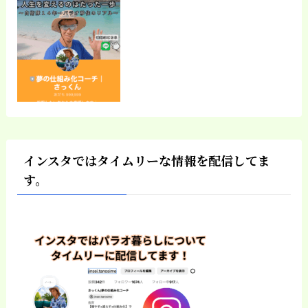
インスタではタイムリーな情報を配信してま
す。