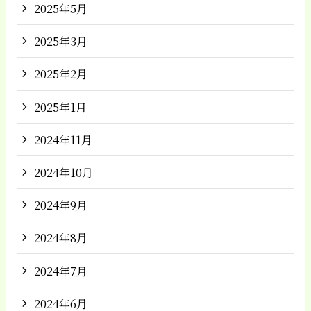
2025年5月
2025年3月
2025年2月
2025年1月
2024年11月
2024年10月
2024年9月
2024年8月
2024年7月
2024年6月