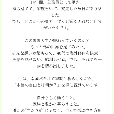
14年間、公務員として働き、
家も建てて、家族もいて、安定した毎日がありま
した。
でも、どこか心の奥で…ずっと満たされない自分
がいたんです。
「このまま人生が終わっていくのか？」
「もっと外の世界を見てみたい」
そんな想いが積もって、40代で海外移住を決意。
英語も話せない、給料もゼロ。でも、それでも一
歩を踏み出しました。
今は、南国パラオで家族と暮らしながら、
「本当の自由とは何か？」を探し続けています。
自分らしく働くこと。
家族と豊かに暮らすこと。
誰かの“当たり前”じゃなく、自分で選ぶ生き方を