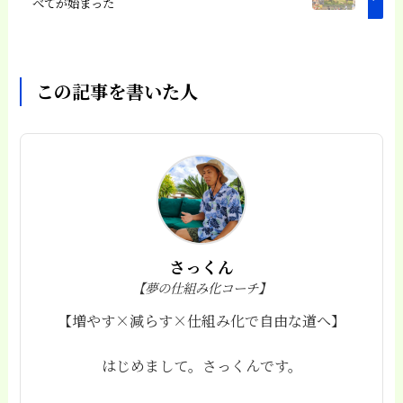
べてが始まった
この記事を書いた人
さっくん
【夢の仕組み化コーチ】
【増やす×減らす×仕組み化で自由な道へ】
はじめまして。さっくんです。