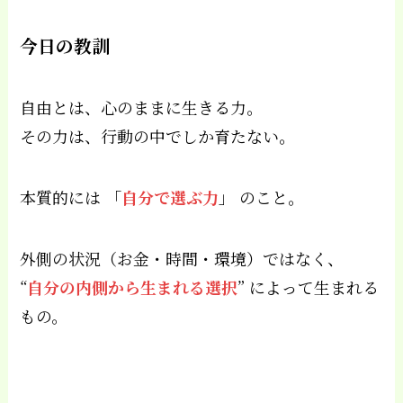
今日の教訓
自由とは、心のままに生きる力。
その力は、行動の中でしか育たない。
本質的には 「
自分で選ぶ力
」 のこと。
外側の状況（お金・時間・環境）ではなく、
“
自分の内側から生まれる選択
” によって生まれる
もの。