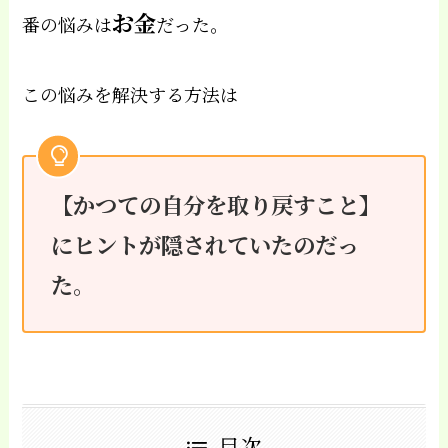
お金
番の悩みは
だった。
この悩みを解決する方法は
【かつての自分を取り戻すこと】
にヒントが隠されていたのだっ
た。
目次