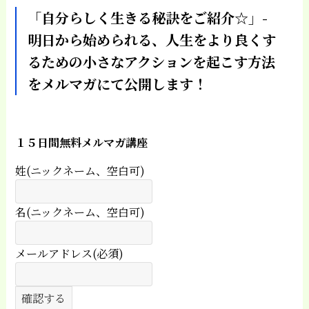
「自分らしく生きる秘訣をご紹介☆」-
明日から始められる、人生をより良くす
るための小さなアクションを起こす方法
をメルマガにて公開します！
１５日間無料メルマガ講座
姓(ニックネーム、空白可)
名(ニックネーム、空白可)
メールアドレス(必須)