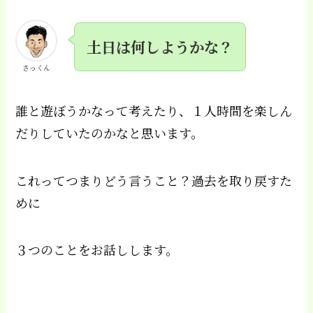
土日は何しようかな？
さっくん
誰と遊ぼうかなって考えたり、１人時間を楽しん
だりしていたのかなと思います。
これってつまりどう言うこと？過去を取り戻すた
めに
３つのことをお話しします。