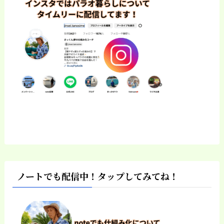
ノートでも配信中！タップしてみてね！