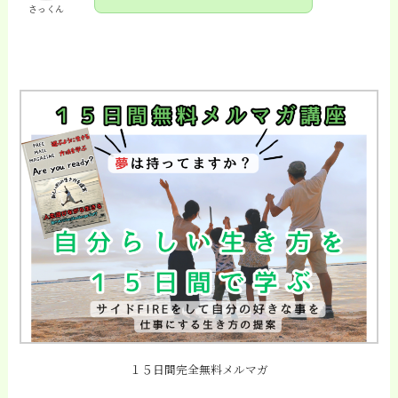
さっくん
１５日間完全無料メルマガ