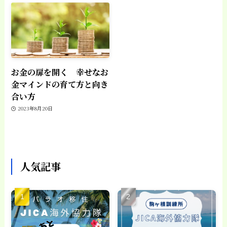
お金の扉を開く 幸せなお
金マインドの育て方と向き
合い方
2023年8月20日
人気記事