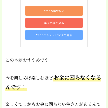
Amazonで見る
楽天市場で見る
Yahoo!ショッピングで見る
この本がおすすめです！
お金に困らなくなる
今を楽しめば楽しむほど
んです！
楽しくてしかもお金に困らない生き方があるんで