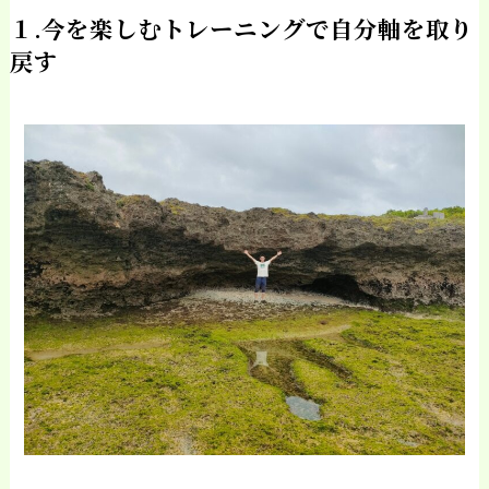
１.今を楽しむトレーニングで自分軸を取り
戻す