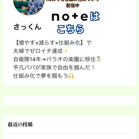
最近の投稿