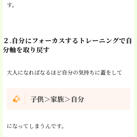
す。
２.自分にフォーカスするトレーニングで自
分軸を取り戻す
大人になればなるほど自分の気持ちに蓋をして
子供＞家族＞自分
になってしまうんです。