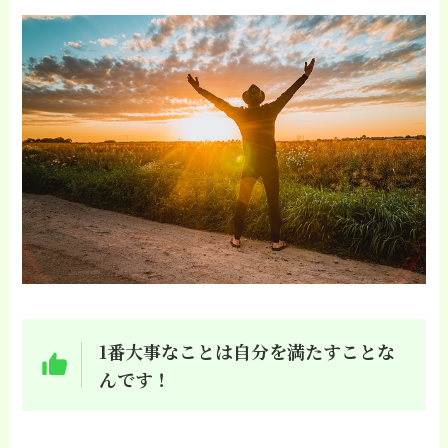
1番大事なことは自分を満たすことな
んです！