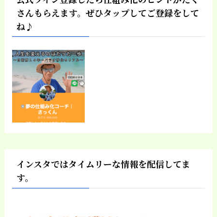
さんもらえます。ぜひタップしてご登録をして
ね♪
インスタではタイムリーな情報を配信してま
す。