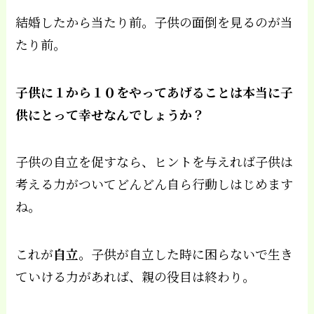
結婚したから当たり前。子供の面倒を見るのが当
たり前。
子供に１から１０をやってあげることは本当に子
供にとって幸せなんでしょうか？
子供の自立を促すなら、ヒントを与えれば子供は
考える力がついてどんどん自ら行動しはじめます
ね。
これが
自立
。子供が自立した時に困らないで生き
ていける力があれば、親の役目は終わり。