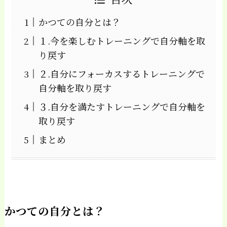
かつての自分とは？
１.今を楽しむトレーニングで自分軸を取
り戻す
２.自分にフォーカスするトレーニングで
自分軸を取り戻す
３.自分を満たすトレーニングで自分軸を
取り戻す
まとめ
かつての自分とは？