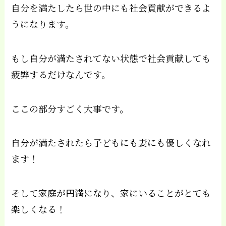
自分を満たしたら世の中にも社会貢献ができるよ
うになります。
もし自分が満たされてない状態で社会貢献しても
疲弊するだけなんです。
ここの部分すごく大事です。
自分が満たされたら子どもにも妻にも優しくなれ
ます！
そして家庭が円満になり、家にいることがとても
楽しくなる！