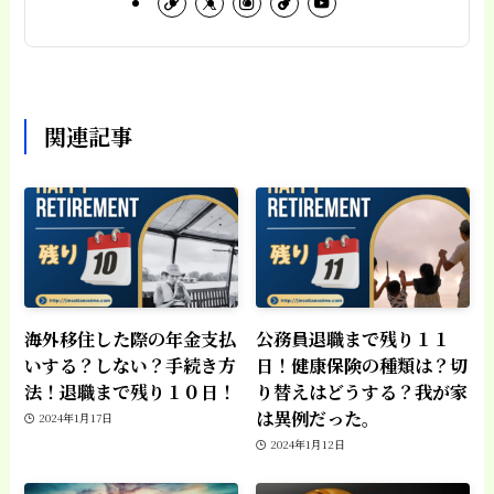
関連記事
海外移住した際の年金支払
公務員退職まで残り１１
いする？しない？手続き方
日！健康保険の種類は？切
法！退職まで残り１０日！
り替えはどうする？我が家
は異例だった。
2024年1月17日
2024年1月12日