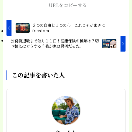
URLをコピーする
３つの自由と１つの心 これこそがまさに
freedom
公務員退職まで残り１１日！健康保険の種類は？切
り替えはどうする？我が家は異例だった。
この記事を書いた人