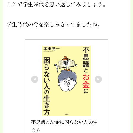
ここで学生時代を思い返してみましょう。
学生時代の今を楽しみきってましたね。
不思議とお金に困らない人の生
き方