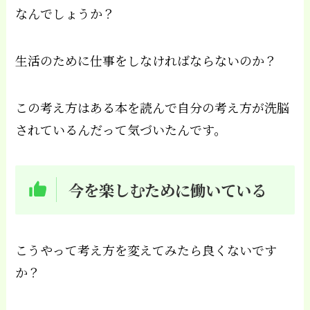
なんでしょうか？
生活のために仕事をしなければならないのか？
この考え方はある本を読んで自分の考え方が洗脳
されているんだって気づいたんです。
今を楽しむために働いている
こうやって考え方を変えてみたら良くないです
か？