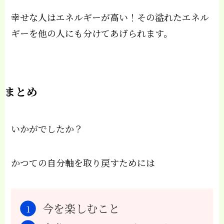
幸せな人はエネルギーが高い！その溢れたエネル
ギーを他の人にも分けてあげられます。
まとめ
いかがでしたか？
かつての自分軸を取り戻すためには
今を楽しむこと