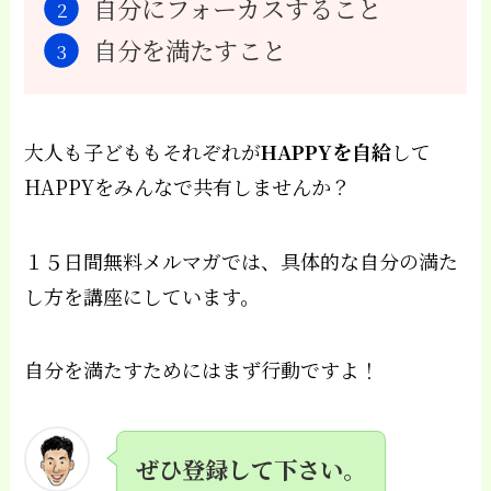
自分にフォーカスすること
自分を満たすこと
大人も子どももそれぞれが
HAPPYを自給
して
HAPPYをみんなで共有しませんか？
１５日間無料メルマガでは、具体的な自分の満た
し方を講座にしています。
自分を満たすためにはまず行動ですよ！
ぜひ登録して下さい。