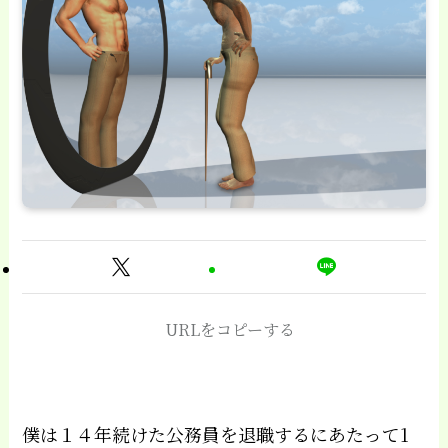
URLをコピーする
僕は１４年続けた公務員を退職するにあたって1