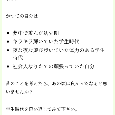
かつての自分は
夢中で遊んだ幼少期
キラキラ輝いていた学生時代
夜な夜な遊び歩いていた体力のある学生
時代
社会人なりたての頑張っていた自分
昔のことを考えたら、あの頃は良かったなぁと思
いませんか？
学生時代を思い返してみて下さい。