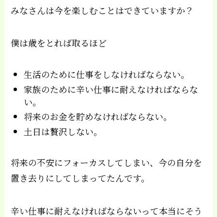
みなさんは今を楽しむことはできていますか？
僕は歳をとれば取るほど
生活のために仕事をしなければならない。
家族のために辛い仕事に耐えなければならな
い。
将来のお金を貯めなければならない。
土日は贅沢しない。
将来の不安にフォーカスしてしまい、今の自分を
置き去りにしてしまってたんです。
辛い仕事に耐えなければならないって本当にそう