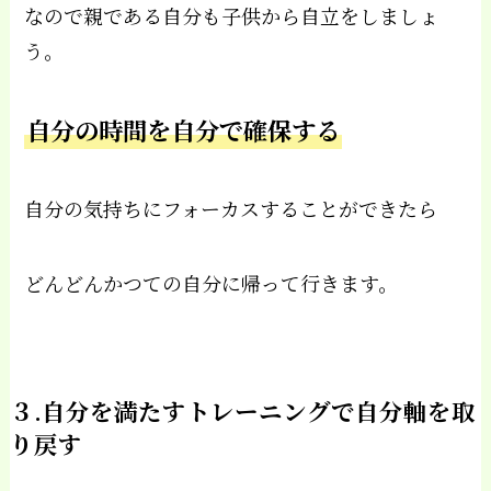
なので親である自分も子供から自立をしましょ
う。
自分の時間を自分で確保する
自分の気持ちにフォーカスすることができたら
どんどんかつての自分に帰って行きます。
３.自分を満たすトレーニングで自分軸を取
り戻す