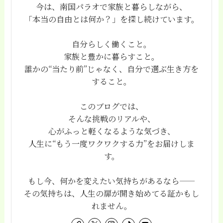
今は、南国パラオで家族と暮らしながら、
「本当の自由とは何か？」を探し続けています。
自分らしく働くこと。
家族と豊かに暮らすこと。
誰かの“当たり前”じゃなく、自分で選ぶ生き方を
すること。
このブログでは、
そんな挑戦のリアルや、
心がふっと軽くなるような気づき、
人生に“もう一度ワクワクする力”をお届けしま
す。
もし今、何かを変えたい気持ちがあるなら——
その気持ちは、人生の扉が開き始めてる証かもし
れません。