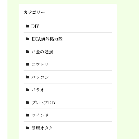
カテゴリー
DIY
JICA海外協力隊
お金の勉強
ニワトリ
パソコン
パラオ
プレハブDIY
マインド
健康オタク