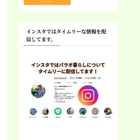
インスタではタイムリーな情報を配
信してます。