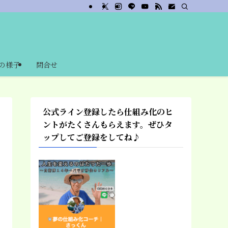
の様子
問合せ
公式ライン登録したら仕組み化のヒ
ントがたくさんもらえます。ぜひタ
ップしてご登録をしてね♪