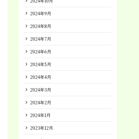
2024年10月
2024年9月
2024年8月
2024年7月
2024年6月
2024年5月
2024年4月
2024年3月
2024年2月
2024年1月
2023年12月