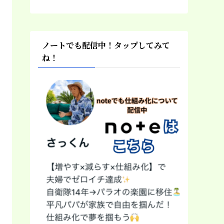
ノートでも配信中！タップしてみて
ね！