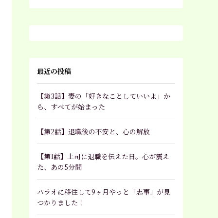
最近の投稿
【第3話】妻の「好きなことしていいよ」か
ら、すべてが始まった
【第2話】退職後の不安と、心の解放
【第1話】上司に退職を伝えた日。心が震え
た、あの5分間
パラオに移住して9ヶ月やっと「志事」が見
つかりました！