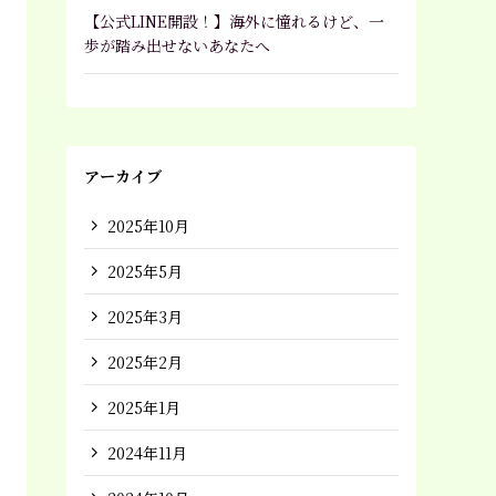
【公式LINE開設！】海外に憧れるけど、一
歩が踏み出せないあなたへ
アーカイブ
2025年10月
2025年5月
2025年3月
2025年2月
2025年1月
2024年11月