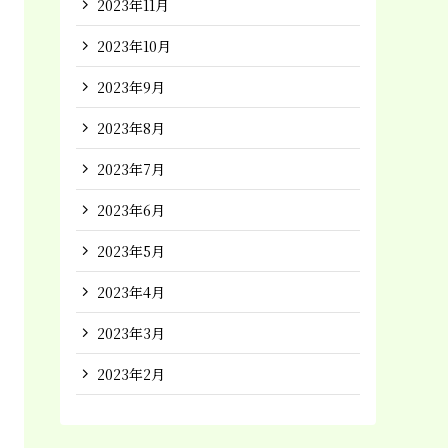
2023年11月
2023年10月
2023年9月
2023年8月
2023年7月
2023年6月
2023年5月
2023年4月
2023年3月
2023年2月