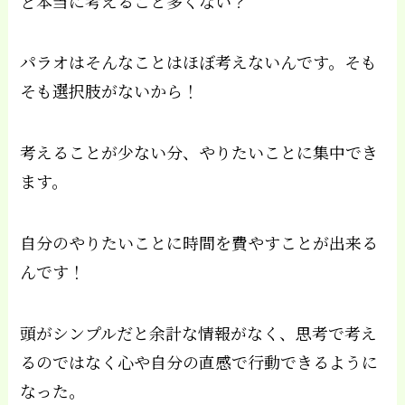
ど本当に考えること多くない？
パラオはそんなことはほぼ考えないんです。そも
そも選択肢がないから！
考えることが少ない分、やりたいことに集中でき
ます。
自分のやりたいことに時間を費やすことが出来る
んです！
頭がシンプルだと余計な情報がなく、思考で考え
るのではなく心や自分の直感で行動できるように
なった。