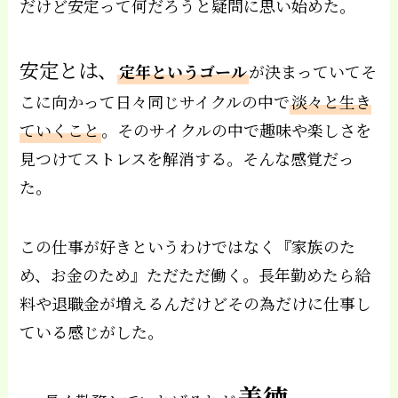
だけど安定って何だろうと疑問に思い始めた。
安定とは、
定年というゴール
が決まっていてそ
こに向かって日々同じサイクルの中で
淡々と生き
ていくこと
。そのサイクルの中で趣味や楽しさを
見つけてストレスを解消する。そんな感覚だっ
た。
この仕事が好きというわけではなく『家族のた
め、お金のため』ただただ働く。長年勤めたら給
料や退職金が増えるんだけどその為だけに仕事し
ている感じがした。
美徳