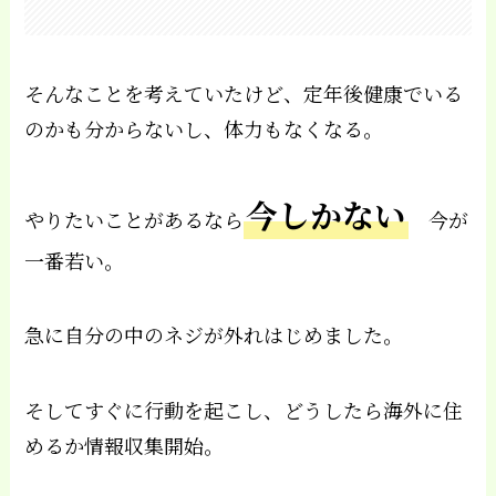
そんなことを考えていたけど、定年後健康でいる
のかも分からないし、体力もなくなる。
今しかない
やりたいことがあるなら
今が
一番若い。
急に自分の中のネジが外れはじめました。
そしてすぐに行動を起こし、どうしたら海外に住
めるか情報収集開始。