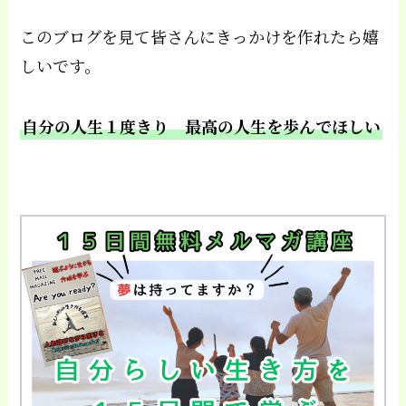
このブログを見て皆さんにきっかけを作れたら嬉
しいです。
自分の人生１度きり 最高の人生を歩んでほしい