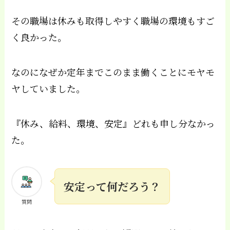
その職場は休みも取得しやすく職場の環境もすご
く良かった。
なのになぜか定年までこのまま働くことにモヤモ
ヤしていました。
『休み、給料、環境、安定』どれも申し分なかっ
た。
安定って何だろう？
質問