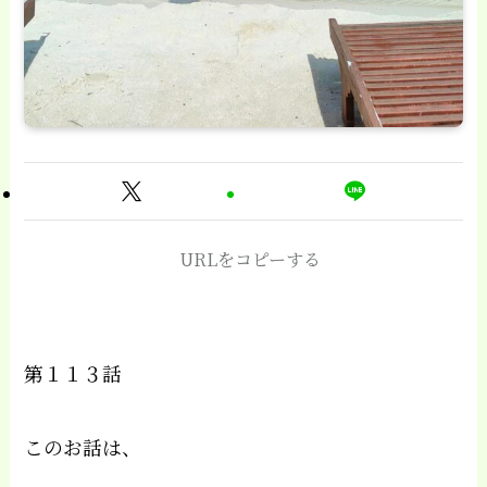
URLをコピーする
第１１３話
このお話は、