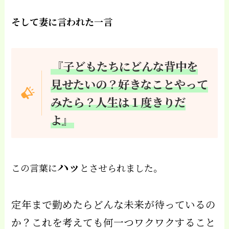
そして妻に言われた一言
『子どもたちにどんな背中を
見せたいの？好きなことやって
みたら？人生は１度きりだ
よ』
ハッ
この言葉に
とさせられました。
定年まで勤めたらどんな未来が待っているの
か？これを考えても何一つワクワクすること