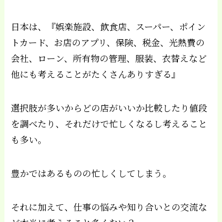
日本は、『娯楽施設、飲食店、スーパー、ポイン
トカード、お店のアプリ、保険、税金、光熱費の
会社、ローン、所有物の管理、服装、衣替えなど
他にも考えることがたくさんありすぎる』
選択肢が多いからどの店がいいか比較したり値段
を調べたり、それだけで忙しくなるし考えること
も多い。
豊かではあるものの忙しくしてしまう。
それに加えて、仕事の悩みや知り合いとの交流な