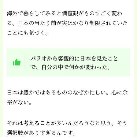
海外で暮らしてみると価値観がものすごく変わ
る。日本の当たり前が実はかなり制限されていた
ことにも気づく。
パラオから客観的に日本を見たこと
で、自分の中で何かが変わった。
日本は豊かではあるもののなぜか忙しい。心に余
裕がない。
それは
考えること
が多いんだろうなと思う。そう
選択肢がありすぎるんです。