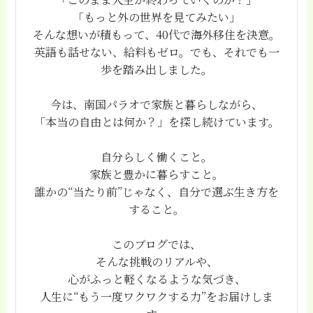
「もっと外の世界を見てみたい」
そんな想いが積もって、40代で海外移住を決意。
英語も話せない、給料もゼロ。でも、それでも一
歩を踏み出しました。
今は、南国パラオで家族と暮らしながら、
「本当の自由とは何か？」を探し続けています。
自分らしく働くこと。
家族と豊かに暮らすこと。
誰かの“当たり前”じゃなく、自分で選ぶ生き方を
すること。
このブログでは、
そんな挑戦のリアルや、
心がふっと軽くなるような気づき、
人生に“もう一度ワクワクする力”をお届けしま