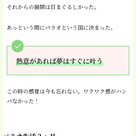
それからの展開は目まぐるしかった。
あっという間にパラオという国に決まった。
熱意があれば夢はすぐに叶う
この時の感覚は今も忘れない。ワクワク感がハン
パなかった！