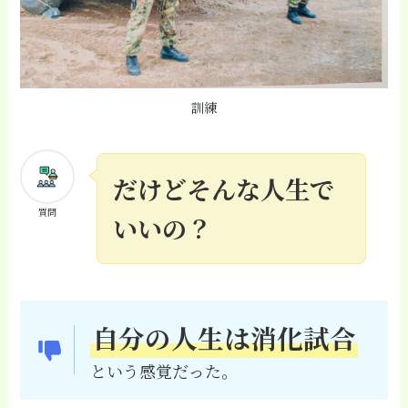
訓練
だけどそんな人生で
質問
いいの？
自分の人生は消化試合
という感覚だった。