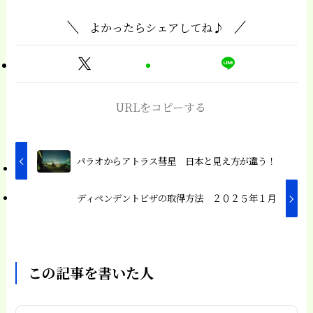
よかったらシェアしてね♪
URLをコピーする
パラオからアトラス彗星 日本と見え方が違う！
ディペンデントビザの取得方法 ２０２５年１月
この記事を書いた人