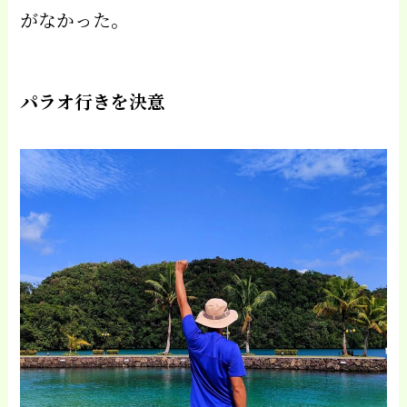
がなかった。
パラオ行きを決意