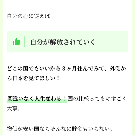
自分の心に従えば
自分が解放されていく
どこの国でもいいから３ヶ月住んでみて、外側か
ら日本を見てほしい！
間違いなく人生変わる
！
国の比較ってものすごく
大事。
物価が安い国ならそんなに貯金もいらない。