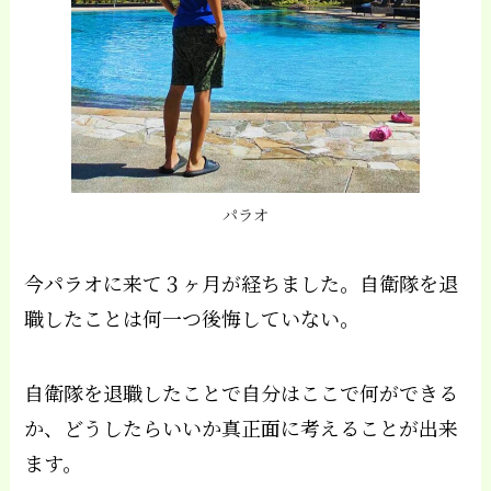
パラオ
今パラオに来て３ヶ月が経ちました。自衛隊を退
職したことは何一つ後悔していない。
自衛隊を退職したことで自分はここで何ができる
か、どうしたらいいか真正面に考えることが出来
ます。