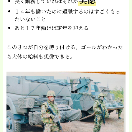
長く勤務していればそれが
１４年も働いたのに退職するのはすごくもっ
たいないこと
あと１７年働けば定年を迎える
この３つが自分を縛り付ける。ゴールがわかった
ら大体の給料も想像できる。