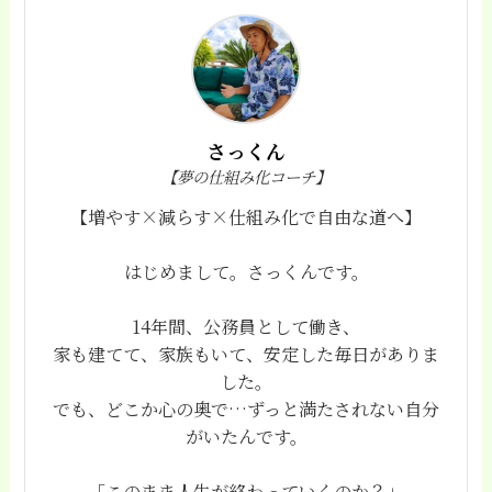
さっくん
【夢の仕組み化コーチ】
【増やす×減らす×仕組み化で自由な道へ】
はじめまして。さっくんです。
14年間、公務員として働き、
家も建てて、家族もいて、安定した毎日がありま
した。
でも、どこか心の奥で…ずっと満たされない自分
がいたんです。
「このまま人生が終わっていくのか？」