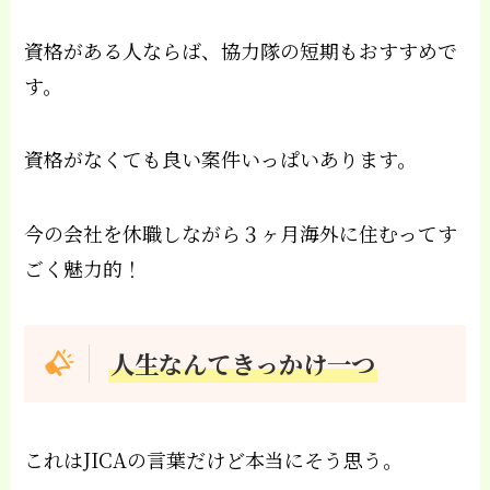
資格がある人ならば、協力隊の短期もおすすめで
す。
資格がなくても良い案件いっぱいあります。
今の会社を休職しながら３ヶ月海外に住むってす
ごく魅力的！
人生なんてきっかけ一つ
これはJICAの言葉だけど本当にそう思う。