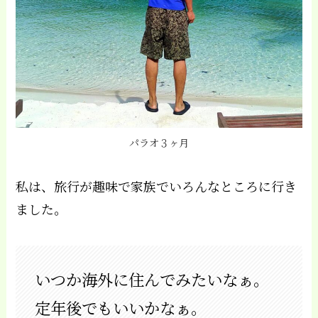
パラオ３ヶ月
私は、旅行が趣味で家族でいろんなところに行き
ました。
いつか海外に住んでみたいなぁ。
定年後でもいいかなぁ。