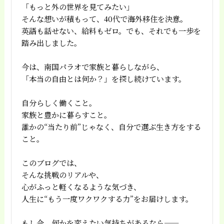
「もっと外の世界を見てみたい」
そんな想いが積もって、40代で海外移住を決意。
英語も話せない、給料もゼロ。でも、それでも一歩を
踏み出しました。
今は、南国パラオで家族と暮らしながら、
「本当の自由とは何か？」を探し続けています。
自分らしく働くこと。
家族と豊かに暮らすこと。
誰かの“当たり前”じゃなく、自分で選ぶ生き方をする
こと。
このブログでは、
そんな挑戦のリアルや、
心がふっと軽くなるような気づき、
人生に“もう一度ワクワクする力”をお届けします。
もし今、何かを変えたい気持ちがあるなら——