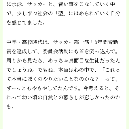
に水泳、サッカーと、習い事をこなしていく中
で、少しずつ社会の「型」にはめられていく自分
を感じてました。
中学・高校時代は、サッカー部一筋！6年間皆勤
賞を達成して、委員会活動にも首を突っ込んで。
周りから見たら、めっちゃ真面目な生徒だったん
でしょうね。でもね、本当は心の中で、「これっ
て本当にぼくのやりたいことなのかな？」って、
ずーっともやもやしてたんです。今考えると、そ
れって幼い頃の自然との暮らしが恋しかったのか
も。