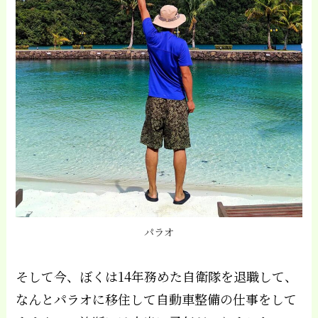
パラオ
そして今、ぼくは14年務めた自衛隊を退職して、
なんとパラオに移住して自動車整備の仕事をして