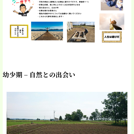
幼少期 – 自然との出会い