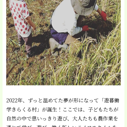
2022年、ずっと温めてた夢が形になって「遊暮働
学きらくる村」が誕生！ここでは、子どもたちが
自然の中で思いっきり遊び、大人たちも農作業を