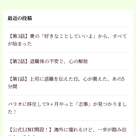
最近の投稿
【第3話】妻の「好きなことしていいよ」から、すべて
が始まった
【第2話】退職後の不安と、心の解放
【第1話】上司に退職を伝えた日。心が震えた、あの5
分間
パラオに移住して9ヶ月やっと「志事」が見つかりまし
た！
【公式LINE開設！】海外に憧れるけど、一歩が踏み出