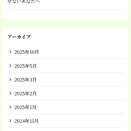
せないあなたへ
アーカイブ
2025年10月
2025年5月
2025年3月
2025年2月
2025年1月
2024年11月