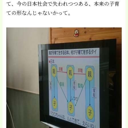
て、今の日本社会で失われつつある、本来の子育
ての形なんじゃないかって。