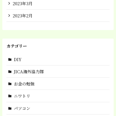
2023年3月
2023年2月
カテゴリー
DIY
JICA海外協力隊
お金の勉強
ニワトリ
パソコン