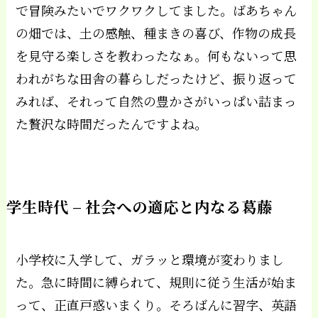
で冒険みたいでワクワクしてました。ばあちゃん
の畑では、土の感触、種まきの喜び、作物の成長
を見守る楽しさを教わったなぁ。何もないって思
われがちな田舎の暮らしだったけど、振り返って
みれば、それって自然の豊かさがいっぱい詰まっ
た贅沢な時間だったんですよね。
学生時代 – 社会への適応と内なる葛藤
小学校に入学して、ガラッと環境が変わりまし
た。急に時間に縛られて、規則に従う生活が始ま
って、正直戸惑いまくり。そろばんに習字、英語