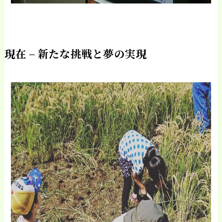
現在 – 新たな挑戦と夢の実現