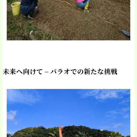
未来へ向けて – パラオでの新たな挑戦