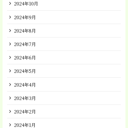
2024年10月
2024年9月
2024年8月
2024年7月
2024年6月
2024年5月
2024年4月
2024年3月
2024年2月
2024年1月