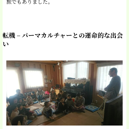
旅でもありました。
転機 – パーマカルチャーとの運命的な出会
い