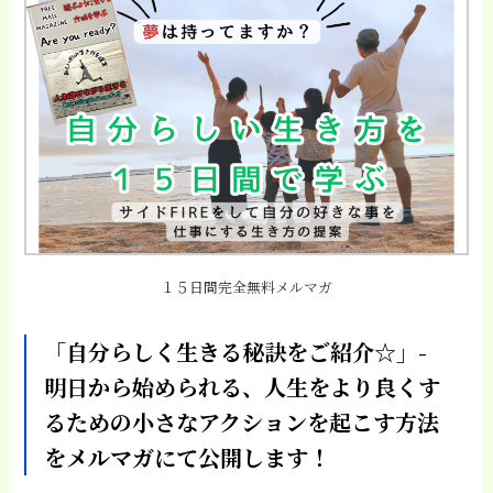
１５日間完全無料メルマガ
「自分らしく生きる秘訣をご紹介☆」-
明日から始められる、人生をより良くす
るための小さなアクションを起こす方法
をメルマガにて公開します！