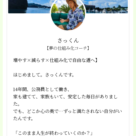
さっくん
【夢の仕組み化コーチ】
増やす×減らす×仕組み化で自由な道へ】
はじめまして。さっくんです。
14年間、公務員として働き、
家も建てて、家族もいて、安定した毎日がありまし
た。
でも、どこか心の奥で…ずっと満たされない自分がい
たんです。
「このまま人生が終わっていくのか？」