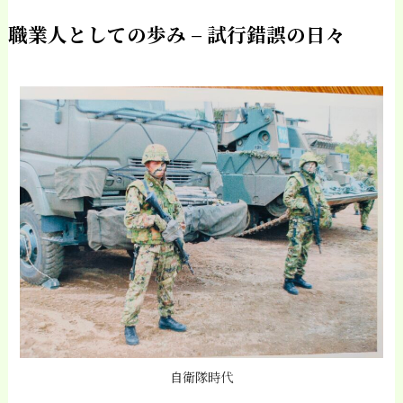
職業人としての歩み – 試行錯誤の日々
自衛隊時代