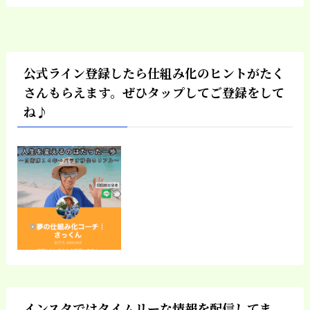
公式ライン登録したら仕組み化のヒントがたく
さんもらえます。ぜひタップしてご登録をして
ね♪
インスタではタイムリーな情報を配信してま