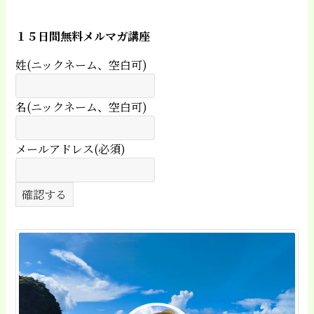
１５日間無料メルマガ講座
姓(ニックネーム、空白可)
名(ニックネーム、空白可)
メールアドレス(必須)