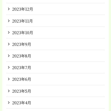
2023年12月
2023年11月
2023年10月
2023年9月
2023年8月
2023年7月
2023年6月
2023年5月
2023年4月