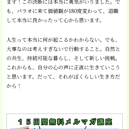
ます！この決断には本当に勇気がいりました。で
も、パラオに来て価値観が180度変わって、退職
して本当に良かったって心から思います。
人生って本当に何が起こるかわからない。でも、
大事なのは考えすぎないで行動すること。自然と
の共生、持続可能な暮らし、そして新しい挑戦。
これからも、自分の心の声に正直に生きていこう
と思います。だって、それがぼくらしい生き方だ
から！