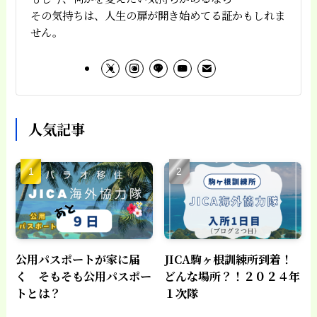
その気持ちは、人生の扉が開き始めてる証かもしれま
せん。
人気記事
公用パスポートが家に届
JICA駒ヶ根訓練所到着！
く そもそも公用パスポー
どんな場所？！２０２４年
トとは？
１次隊