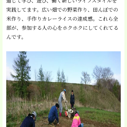
通じて学び、遊び、働く新しいライフスタイルを
実践してます。広い畑での野菜作り、田んぼでの
米作り、手作りカレーライスの達成感。これら全
部が、参加する人の心をホクホクにしてくれてる
んです。