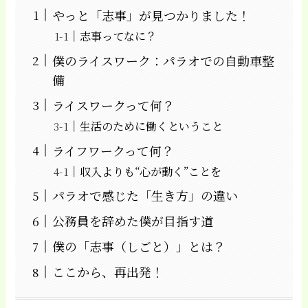
やっと「志事」が見つかりました！
志事ってなに？
僕のライスワーク：パラオでの自動車整
備
ライスワークって何？
生活のために働くということ
ライフワークって何？
収入よりも“心が動く”ことを
パラオで感じた「生き方」の違い
公務員を辞めた僕が目指す道
僕の「志事（しごと）」とは？
ここから、再出発！