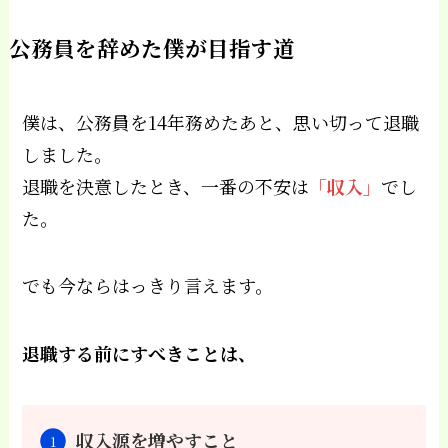
公務員を辞めた僕が目指す道
僕は、公務員を14年務めたあと、思い切って退職
しました。
退職を決意したとき、一番の不安は
「収入」
でし
た。
でも今ならはっきり言えます。
退職する前にすべきことは、
収入源を増やすこと