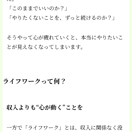
「このままでいいのか？」
「やりたくないことを、ずっと続けるのか？」
そうやって心が疲れていくと、本当にやりたいこ
とが見えなくなってしまいます。
ライフワークって何？
収入よりも“心が動く”ことを
一方で「ライフワーク」とは、収入に関係なく没