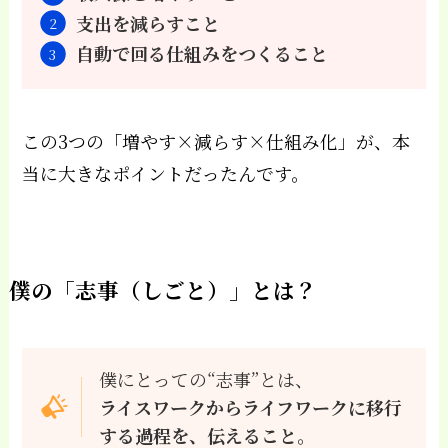
支出を減らすこと
自動で回る仕組みをつくること
この3つの「増やす×減らす×仕組み化」が、本
当に大きなポイントだったんです。
僕の「志事（しごと）」とは？
僕にとっての“志事”とは、
ライスワークからライフワークに移行
する過程を、伝えること。