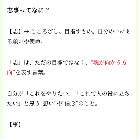
志事ってなに？
【志】→ こころざし。目指すもの。自分の中にあ
る願いや使命。
「志」は、ただの目標ではなく、
“魂が向かう方
向”
を表す言葉。
自分が「これをやりたい」「これで人の役に立ち
たい」と思う“想い”や“信念”のこと。
【事】