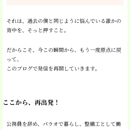
それは、過去の僕と同じように悩んでいる誰かの
背中を、そっと押すこと。
だからこそ、今この瞬間から、もう一度原点に戻
って、
このブログで発信を再開していきます。
ここから、再出発！
公務員を辞め、パラオで暮らし、整備工として働