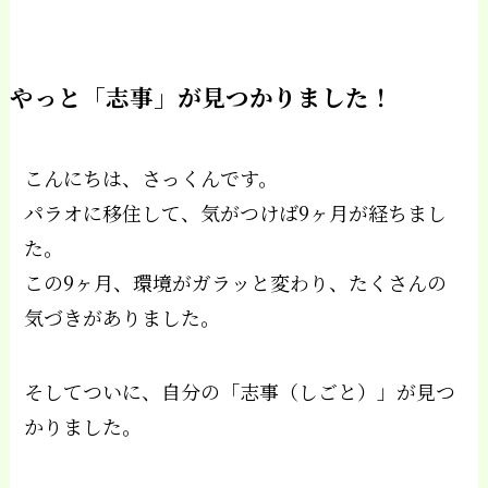
やっと「志事」が見つかりました！
こんにちは、さっくんです。
パラオに移住して、気がつけば9ヶ月が経ちまし
た。
この9ヶ月、環境がガラッと変わり、たくさんの
気づきがありました。
そしてついに、自分の「志事（しごと）」が見つ
かりました。