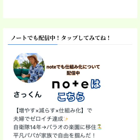
ノートでも配信中！タップしてみてね！