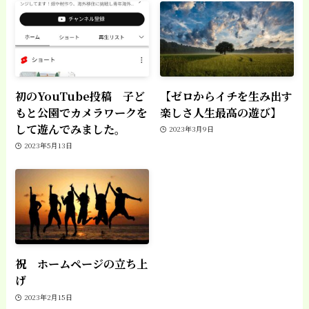
初のYouTube投稿 子ど
【ゼロからイチを生み出す
もと公園でカメラワークを
楽しさ人生最高の遊び】
して遊んでみました。
2023年3月9日
2023年5月13日
祝 ホームページの立ち上
げ
2023年2月15日