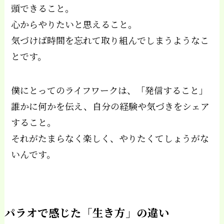
頭できること。
心からやりたいと思えること。
気づけば時間を忘れて取り組んでしまうようなこ
とです。
僕にとってのライフワークは、「発信すること」
誰かに何かを伝え、自分の経験や気づきをシェア
すること。
それがたまらなく楽しく、やりたくてしょうがな
いんです。
パラオで感じた「生き方」の違い