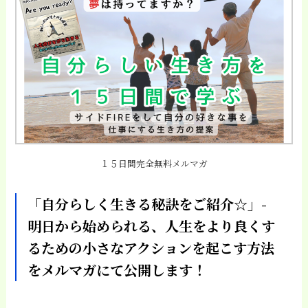
１５日間完全無料メルマガ
「自分らしく生きる秘訣をご紹介☆」-
明日から始められる、人生をより良くす
るための小さなアクションを起こす方法
をメルマガにて公開します！