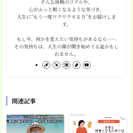
そんな挑戦のリアルや、
心がふっと軽くなるような気づき、
人生に“もう一度ワクワクする力”をお届けしま
す。
もし今、何かを変えたい気持ちがあるなら——
その気持ちは、人生の扉が開き始めてる証かもし
れません。
関連記事