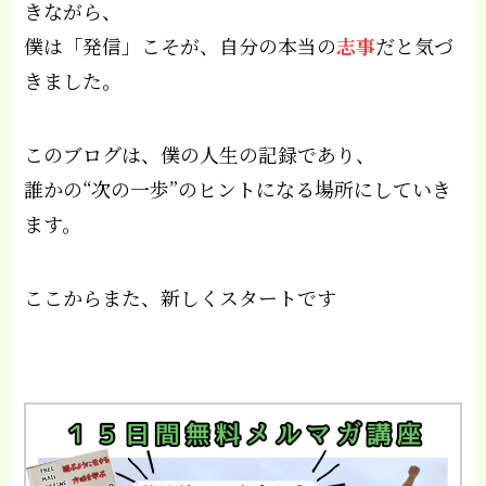
きながら、
僕は「発信」こそが、自分の本当の
志事
だと気づ
きました。
このブログは、僕の人生の記録であり、
誰かの“次の一歩”のヒントになる場所にしていき
ます。
ここからまた、新しくスタートです