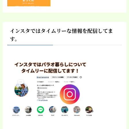
インスタではタイムリーな情報を配信してま
す。