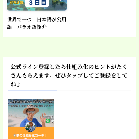
世界で一つ 日本語が公用
語 パラオ語紹介
公式ライン登録したら仕組み化のヒントがたく
さんもらえます。ぜひタップしてご登録をして
ね♪