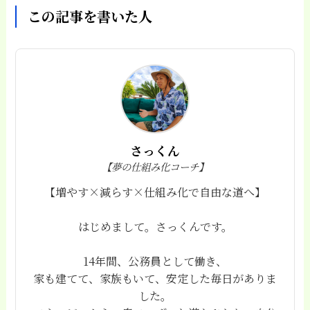
この記事を書いた人
さっくん
【夢の仕組み化コーチ】
【増やす×減らす×仕組み化で自由な道へ】
はじめまして。さっくんです。
14年間、公務員として働き、
家も建てて、家族もいて、安定した毎日がありま
した。