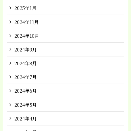
2025年1月
2024年11月
2024年10月
2024年9月
2024年8月
2024年7月
2024年6月
2024年5月
2024年4月