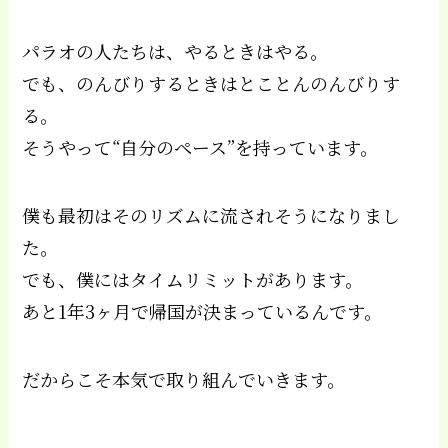
パラオの人たちは、やるときはやる。
でも、のんびりするときはとことんのんびりす
る。
そうやって“自分のペース”を持っています。
僕も最初はそのリズムに流されそうになりまし
た。
でも、僕にはタイムリミットがあります。
あと1年3ヶ月で帰国が決まっているんです。
だからこそ本気で取り組んでいきます。