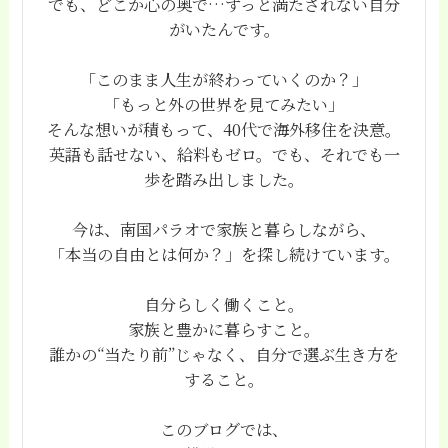
でも、どこか心の奥で…ずっと満たされない自分
がいたんです。
「このまま人生が終わっていくのか？」
「もっと外の世界を見てみたい」
そんな想いが積もって、40代で海外移住を決意。
英語も話せない、給料もゼロ。でも、それでも一
歩を踏み出しました。
今は、南国パラオで家族と暮らしながら、
「本当の自由とは何か？」を探し続けています。
自分らしく働くこと。
家族と豊かに暮らすこと。
誰かの“当たり前”じゃなく、自分で選ぶ生き方を
すること。
このブログでは、