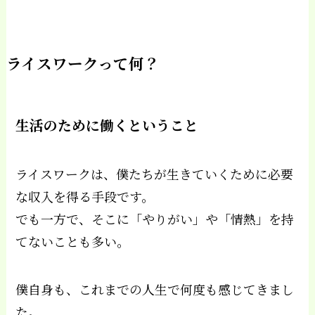
ライスワークって何？
生活のために働くということ
ライスワークは、僕たちが生きていくために必要
な収入を得る手段です。
でも一方で、そこに「やりがい」や「情熱」を持
てないことも多い。
僕自身も、これまでの人生で何度も感じてきまし
た。