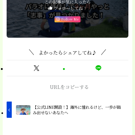
この記事が気に入ったら
フォローしてね！
Follow Me
よかったらシェアしてね♪
URLをコピーする
【公式LINE開設！】海外に憧れるけど、一歩が踏
み出せないあなたへ