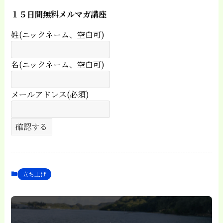
１５日間無料メルマガ講座
姓(ニックネーム、空白可)
名(ニックネーム、空白可)
メールアドレス(必須)
立ち上げ