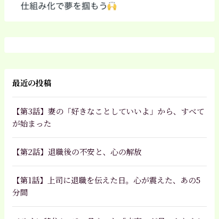
最近の投稿
【第3話】妻の「好きなことしていいよ」から、すべて
が始まった
【第2話】退職後の不安と、心の解放
【第1話】上司に退職を伝えた日。心が震えた、あの5
分間