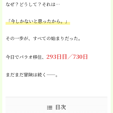
なぜ？どうして？それは…
「今しかないと思ったから。」
その一歩が、すべての始まりだった。
293日目／730日
今日でパラオ移住、
まだまだ冒険は続く——。
目次