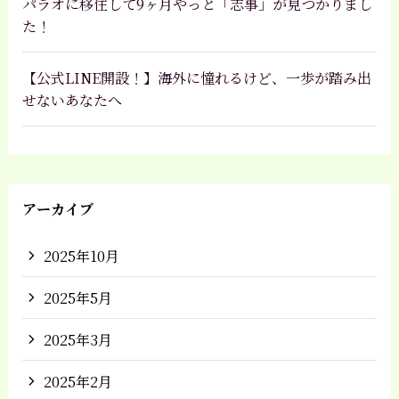
パラオに移住して9ヶ月やっと「志事」が見つかりまし
た！
【公式LINE開設！】海外に憧れるけど、一歩が踏み出
せないあなたへ
アーカイブ
2025年10月
2025年5月
2025年3月
2025年2月