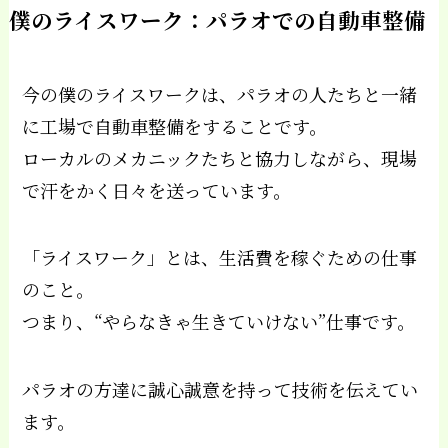
僕のライスワーク：パラオでの自動車整備
今の僕のライスワークは、パラオの人たちと一緒
に工場で自動車整備をすることです。
ローカルのメカニックたちと協力しながら、現場
で汗をかく日々を送っています。
「ライスワーク」とは、生活費を稼ぐための仕事
のこと。
つまり、“やらなきゃ生きていけない”仕事です。
パラオの方達に誠心誠意を持って技術を伝えてい
ます。