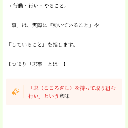
→ 行動・行い・やること。
「事」は、実際に『動いていること』や
『していること』を指します。
【つまり「志事」とは…】
「志（こころざし）を持って取り組む
行い」という
意味